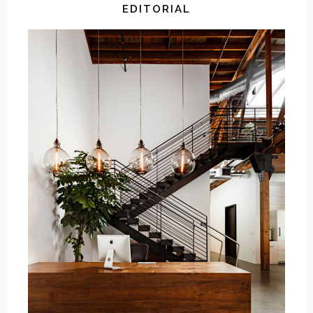
EDITORIAL