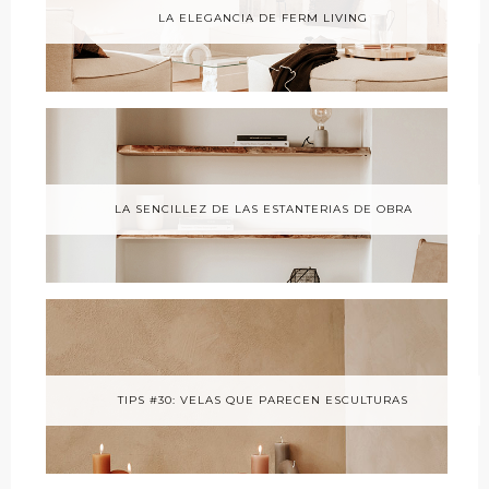
LA ELEGANCIA DE FERM LIVING
LA SENCILLEZ DE LAS ESTANTERIAS DE OBRA
TIPS #30: VELAS QUE PARECEN ESCULTURAS