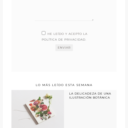
HE LEÍDO Y ACEPTO LA
POLÍTICA DE PRIVACIDAD
.
LO MÁS LEÍDO ESTA SEMANA
LA DELICADEZA DE UNA
ILUSTRACIÓN BOTÁNICA