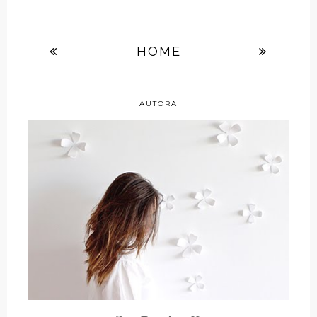
HOME
AUTORA