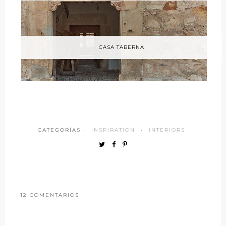
CASA TABERNA
CATEGORÍAS ·
INSPIRATION
·
INTERIORS
12 COMENTARIOS