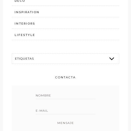
DECO
INSPIRATION
INTERIORS
LIFESTYLE
CONTACTA
MENSAJE