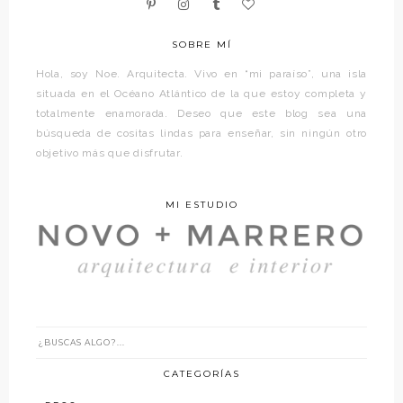
SOBRE MÍ
Hola, soy Noe. Arquitecta. Vivo en “mi paraíso”, una isla
situada en el Océano Atlántico de la que estoy completa y
totalmente enamorada. Deseo que este blog sea una
búsqueda de cositas lindas para enseñar, sin ningún otro
objetivo más que disfrutar.
MI ESTUDIO
CATEGORÍAS