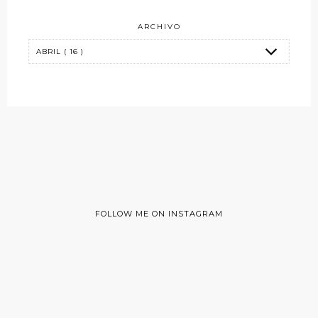
ARCHIVO
FOLLOW ME ON INSTAGRAM