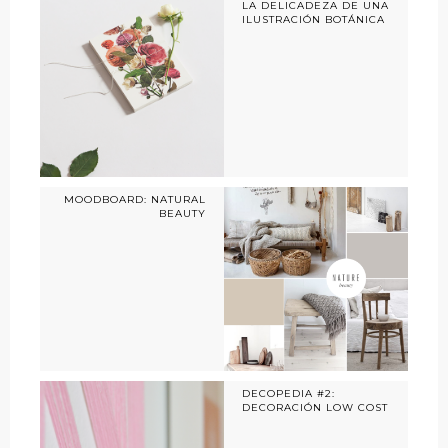
LA DELICADEZA DE UNA
ILUSTRACIÓN BOTÁNICA
MOODBOARD: NATURAL
BEAUTY
DECOPEDIA #2:
DECORACIÓN LOW COST