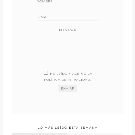
MENSAJE
HE LEÍDO Y ACEPTO LA
POLÍTICA DE PRIVACIDAD
.
LO MÁS LEÍDO ESTA SEMANA