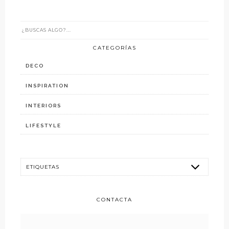
CATEGORÍAS
DECO
INSPIRATION
INTERIORS
LIFESTYLE
CONTACTA