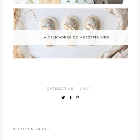
LA DELICADEZA DE MEZZETTA KIDS
CATEGORÍAS ·
SHOP
10 COMENTARIOS