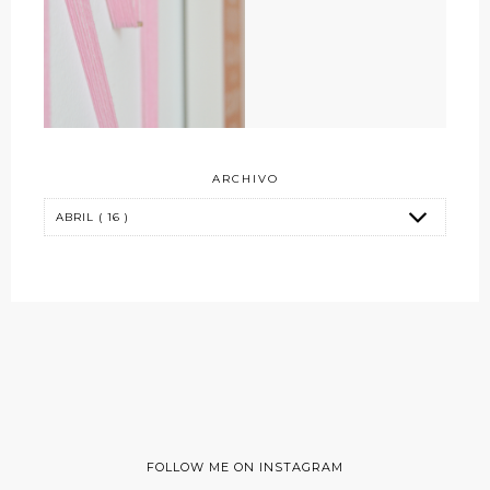
ARCHIVO
FOLLOW ME ON INSTAGRAM