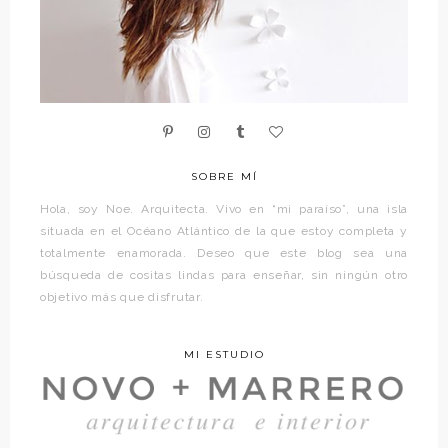
SOBRE MÍ
Hola, soy Noe. Arquitecta. Vivo en “mi paraíso”, una isla
situada en el Océano Atlántico de la que estoy completa y
totalmente enamorada. Deseo que este blog sea una
búsqueda de cositas lindas para enseñar, sin ningún otro
objetivo más que disfrutar.
MI ESTUDIO