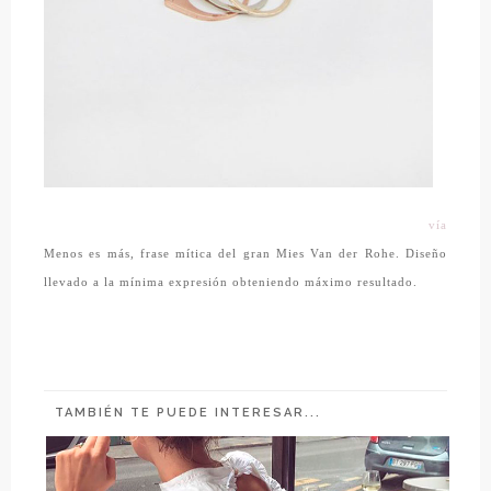
vía
Menos es más, frase mítica del gran Mies Van der Rohe. Diseño
llevado a la mínima expresión obteniendo máximo resultado.
TAMBIÉN TE PUEDE INTERESAR...