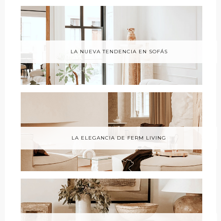
LA NUEVA TENDENCIA EN SOFÁS
LA ELEGANCIA DE FERM LIVING