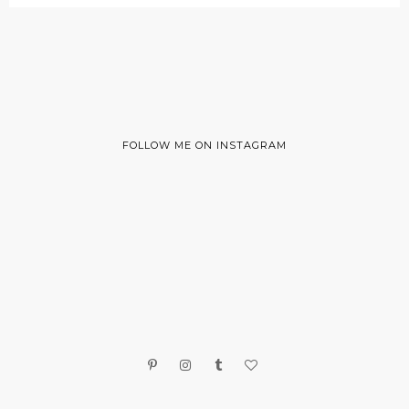
FOLLOW ME ON INSTAGRAM