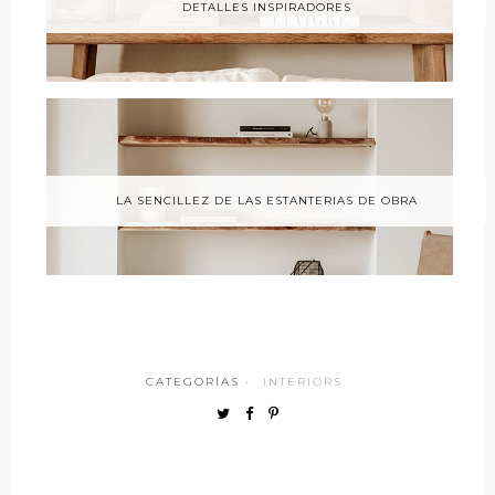
DETALLES INSPIRADORES
LA SENCILLEZ DE LAS ESTANTERIAS DE OBRA
CATEGORÍAS ·
INTERIORS