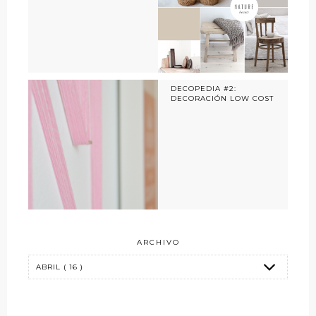
DECOPEDIA #2:
DECORACIÓN LOW COST
ARCHIVO