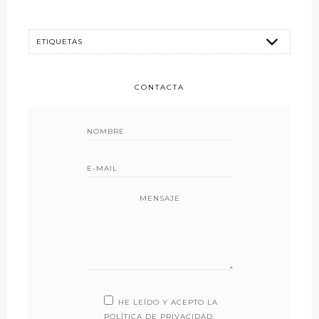
CONTACTA
MENSAJE
HE LEÍDO Y ACEPTO LA
POLÍTICA DE PRIVACIDAD
.