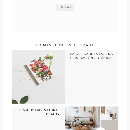
LO MÁS LEÍDO ESTA SEMANA
LA DELICADEZA DE UNA
ILUSTRACIÓN BOTÁNICA
MOODBOARD: NATURAL
BEAUTY