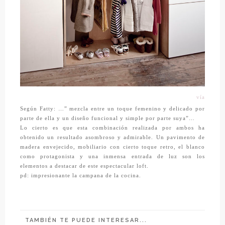
vía
Según Fatty: …” mezcla entre un toque femenino y delicado por
parte de ella y un diseño funcional y simple por parte suya”…
Lo cierto es que esta combinación realizada por ambos ha
obtenido un resultado asombroso y admirable. Un pavimento de
madera envejecido, mobiliario con cierto toque retro, el blanco
como protagonista y una inmensa entrada de luz son los
elementos a destacar de este espectacular loft.
pd: impresionante la campana de la cocina.
TAMBIÉN TE PUEDE INTERESAR...