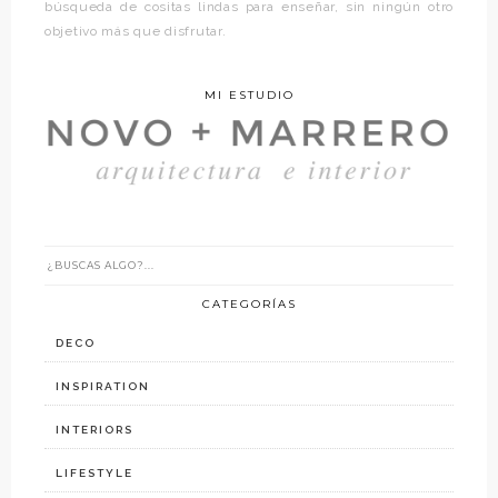
búsqueda de cositas lindas para enseñar, sin ningún otro
objetivo más que disfrutar.
MI ESTUDIO
CATEGORÍAS
DECO
INSPIRATION
INTERIORS
LIFESTYLE