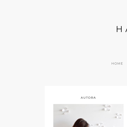
H
HOME
AUTORA