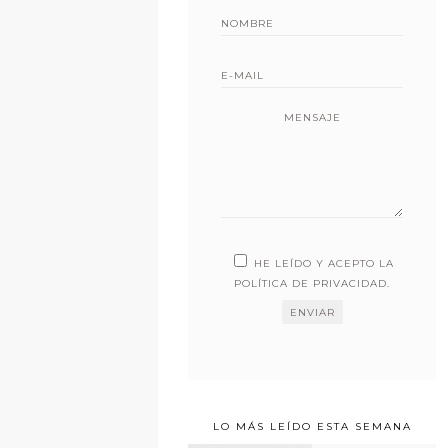
MENSAJE
HE LEÍDO Y ACEPTO LA
POLÍTICA DE PRIVACIDAD
.
LO MÁS LEÍDO ESTA SEMANA