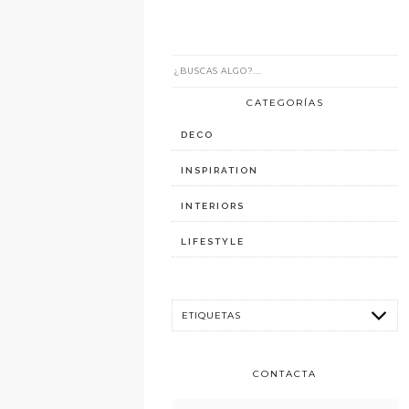
CATEGORÍAS
DECO
INSPIRATION
INTERIORS
LIFESTYLE
CONTACTA