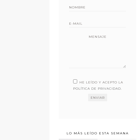
MENSAJE
HE LEÍDO Y ACEPTO LA
POLÍTICA DE PRIVACIDAD
.
LO MÁS LEÍDO ESTA SEMANA