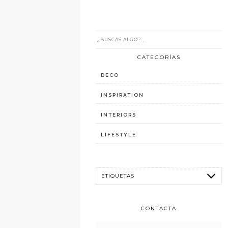
CATEGORÍAS
DECO
INSPIRATION
INTERIORS
LIFESTYLE
CONTACTA