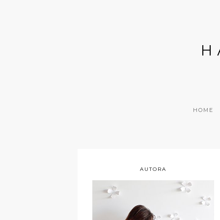
H
HOME
AUTORA