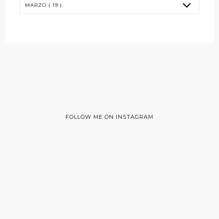
FOLLOW ME ON INSTAGRAM