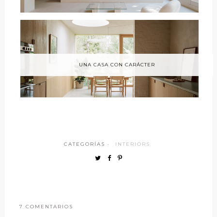
UNA CASA CON CARÁCTER
CATEGORÍAS ·
INTERIORS
7 COMENTARIOS