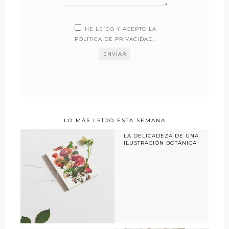
HE LEÍDO Y ACEPTO LA
POLÍTICA DE PRIVACIDAD
.
LO MÁS LEÍDO ESTA SEMANA
LA DELICADEZA DE UNA
ILUSTRACIÓN BOTÁNICA