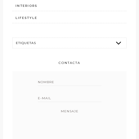
INTERIORS
LIFESTYLE
CONTACTA
MENSAJE