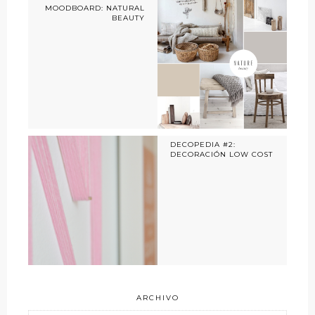
MOODBOARD: NATURAL
BEAUTY
DECOPEDIA #2:
DECORACIÓN LOW COST
ARCHIVO