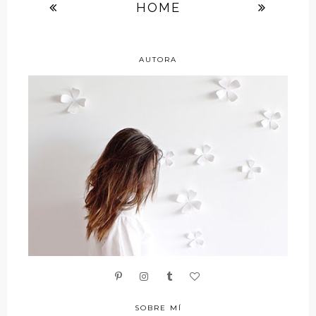
HOME
AUTORA
SOBRE MÍ