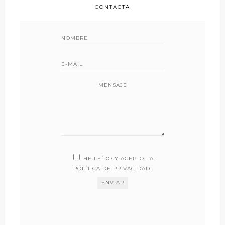
CONTACTA
MENSAJE
HE LEÍDO Y ACEPTO LA
POLÍTICA DE PRIVACIDAD
.