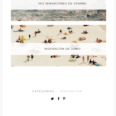
MIS SENSACIONES DE VERANO
INSPIRACIÓN DE JUNIO
CATEGORÍAS ·
INSPIRATION