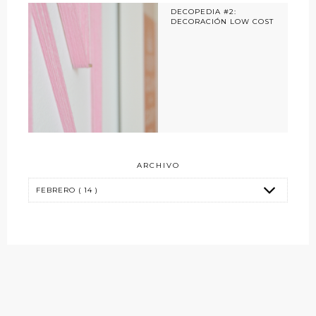
DECOPEDIA #2:
DECORACIÓN LOW COST
ARCHIVO