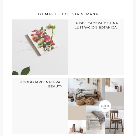
LO MÁS LEÍDO ESTA SEMANA
LA DELICADEZA DE UNA
ILUSTRACIÓN BOTÁNICA
MOODBOARD: NATURAL
BEAUTY