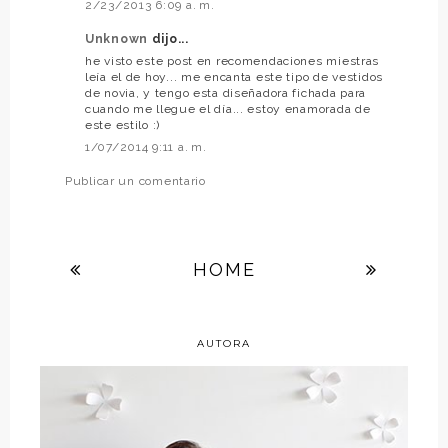
2/23/2013 6:09 a. m.
Unknown
dijo...
he visto este post en recomendaciones miestras
leía el de hoy... me encanta este tipo de vestidos
de novia, y tengo esta diseñadora fichada para
cuando me llegue el día... estoy enamorada de
este estilo :)
1/07/2014 9:11 a. m.
Publicar un comentario
HOME
AUTORA