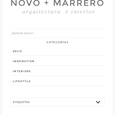
CATEGORÍAS
DECO
INSPIRATION
INTERIORS
LIFESTYLE