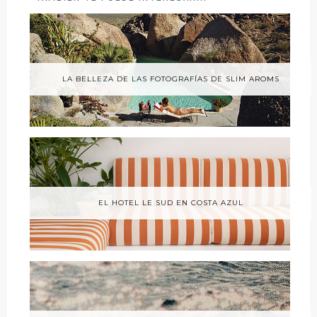
LA BELLEZA DE LAS FOTOGRAFÍAS DE SLIM AROMS
EL HOTEL LE SUD EN COSTA AZUL