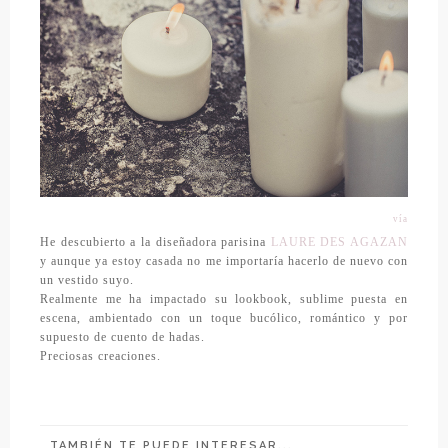
vía
He descubierto a la diseñadora parisina
LAURE DES AGAZAN
y aunque ya estoy casada no me importaría hacerlo de nuevo con
un vestido suyo.
Realmente me ha impactado su lookbook, sublime puesta en
escena, ambientado con un toque bucólico, romántico y por
supuesto de cuento de hadas.
Preciosas creaciones.
TAMBIÉN TE PUEDE INTERESAR...