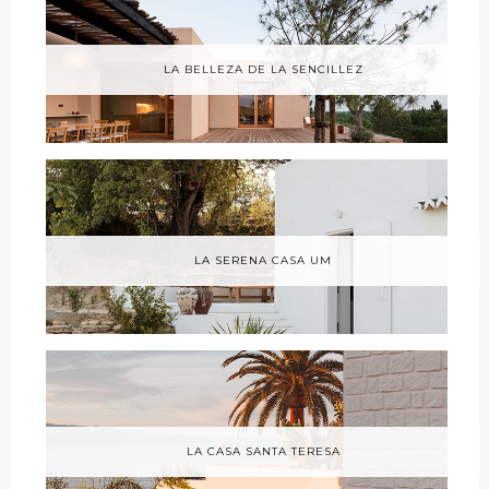
LA BELLEZA DE LA SENCILLEZ
LA SERENA CASA UM
LA CASA SANTA TERESA