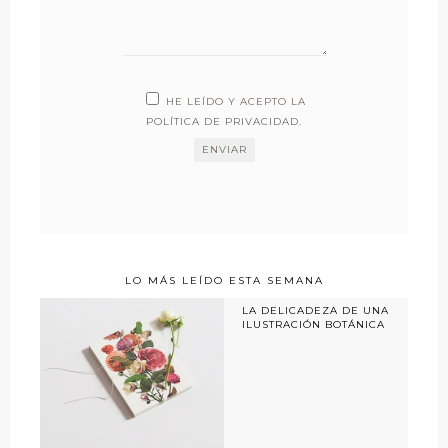
HE LEÍDO Y ACEPTO LA
POLÍTICA DE PRIVACIDAD
.
LO MÁS LEÍDO ESTA SEMANA
LA DELICADEZA DE UNA
ILUSTRACIÓN BOTÁNICA