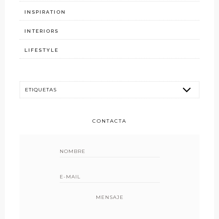
INSPIRATION
INTERIORS
LIFESTYLE
CONTACTA
MENSAJE