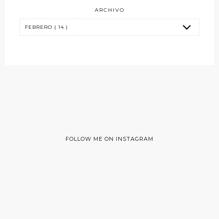
ARCHIVO
FOLLOW ME ON INSTAGRAM