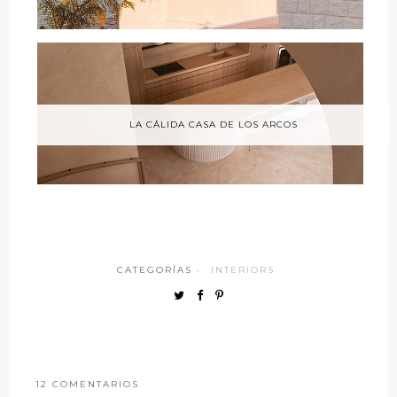
LA CÁLIDA CASA DE LOS ARCOS
CATEGORÍAS ·
INTERIORS
12 COMENTARIOS