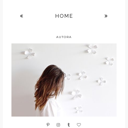
HOME
AUTORA