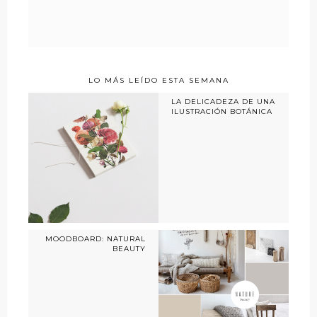
LO MÁS LEÍDO ESTA SEMANA
LA DELICADEZA DE UNA
ILUSTRACIÓN BOTÁNICA
MOODBOARD: NATURAL
BEAUTY