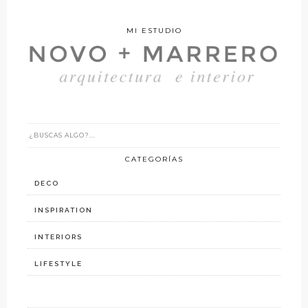
MI ESTUDIO
CATEGORÍAS
DECO
INSPIRATION
INTERIORS
LIFESTYLE