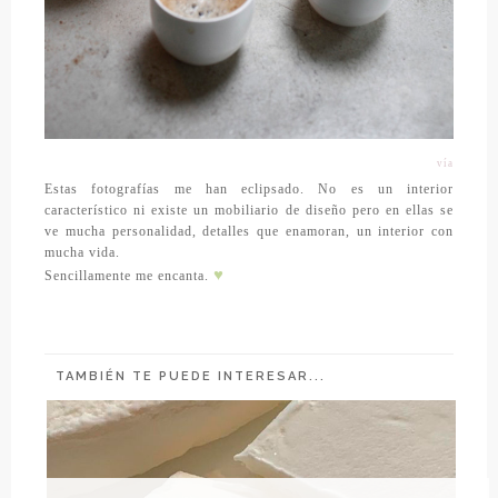
vía
Estas fotografías me han eclipsado. No es un interior
característico ni existe un mobiliario de diseño pero en ellas se
ve mucha personalidad, detalles que enamoran, un interior con
mucha vida.
♥
Sencillamente me encanta.
TAMBIÉN TE PUEDE INTERESAR...