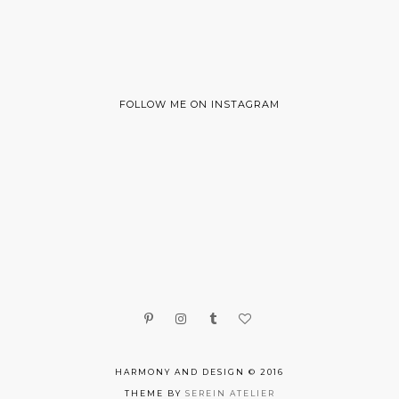
FOLLOW ME ON INSTAGRAM
HARMONY AND DESIGN © 2016
THEME BY
SEREIN ATELIER