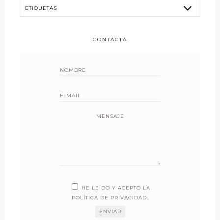
CONTACTA
MENSAJE
HE LEÍDO Y ACEPTO LA
POLÍTICA DE PRIVACIDAD
.