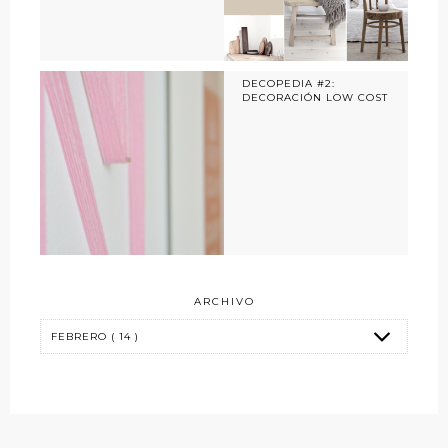
DECOPEDIA #2:
DECORACIÓN LOW COST
ARCHIVO