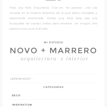
Hola, soy Noe. Arquitecta. Vivo en “mi paraíso”, una isla
situada en el Océano Atlántico de la que estoy completa y
totalmente enamorada. Deseo que este blog sea una
búsqueda de cositas lindas para enseñar, sin ningún otro
objetivo más que disfrutar.
MI ESTUDIO
CATEGORÍAS
DECO
INSPIRATION