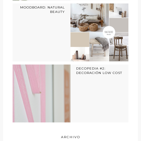
MOODBOARD: NATURAL
BEAUTY
DECOPEDIA #2:
DECORACIÓN LOW COST
ARCHIVO