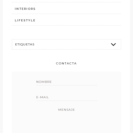
INTERIORS
LIFESTYLE
CONTACTA
MENSAJE