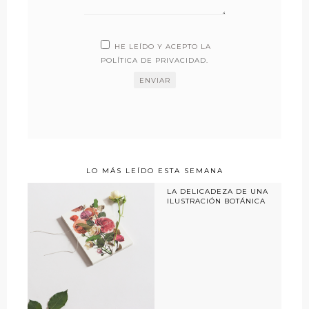
HE LEÍDO Y ACEPTO LA
POLÍTICA DE PRIVACIDAD
.
LO MÁS LEÍDO ESTA SEMANA
LA DELICADEZA DE UNA
ILUSTRACIÓN BOTÁNICA