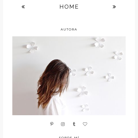
HOME
AUTORA
SOBRE MÍ