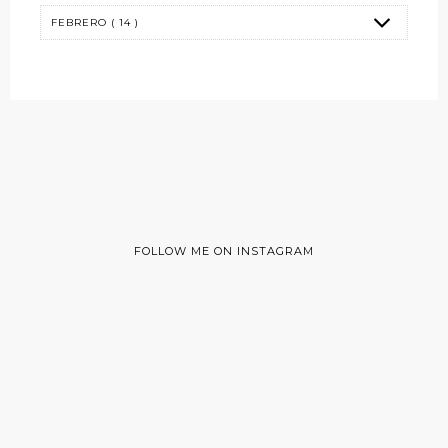
FOLLOW ME ON INSTAGRAM