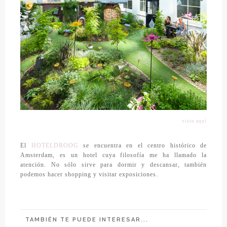
visto aquí
El
HOTELDROOG
se encuentra en el centro histórico de
Amsterdam, es un hotel cuya filosofía me ha llamado la
atención. No sólo sirve para dormir y descansar, también
podemos hacer shopping y visitar exposiciones.
TAMBIÉN TE PUEDE INTERESAR...