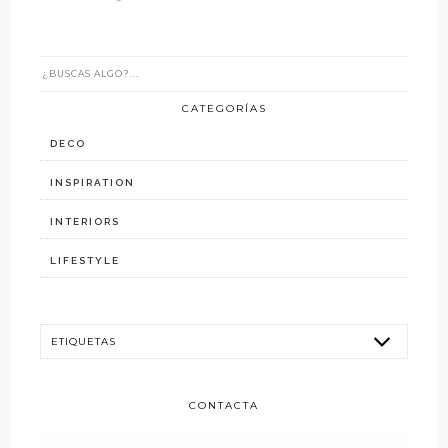
CATEGORÍAS
DECO
INSPIRATION
INTERIORS
LIFESTYLE
CONTACTA