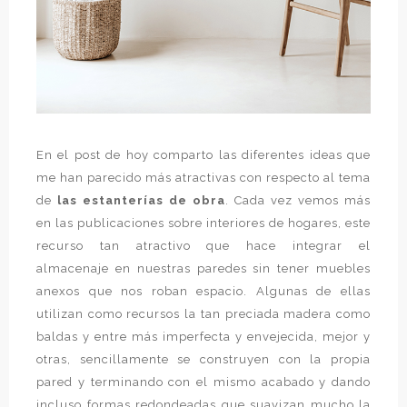
En el post de hoy comparto las diferentes ideas que
me han parecido más atractivas con respecto al tema
de
las estanterías de obra
. Cada vez vemos más
en las publicaciones sobre interiores de hogares, este
recurso tan atractivo que hace integrar el
almacenaje en nuestras paredes sin tener muebles
anexos que nos roban espacio. Algunas de ellas
utilizan como recursos la tan preciada madera como
baldas y entre más imperfecta y envejecida, mejor y
otras, sencillamente se construyen con la propia
pared y terminando con el mismo acabado y dando
incluso formas redondeadas que suavizan mucho la