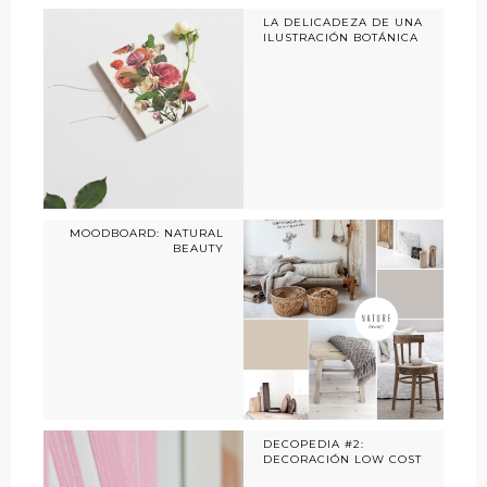
LA DELICADEZA DE UNA
ILUSTRACIÓN BOTÁNICA
MOODBOARD: NATURAL
BEAUTY
DECOPEDIA #2:
DECORACIÓN LOW COST