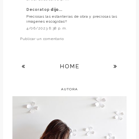
Decoratop
dijo...
Preciosas las estanterías de obra y preciosas las
imágenes escogidas!!
4/06/2023 6:38 p. m.
Publicar un comentario
HOME
AUTORA