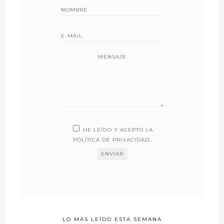
MENSAJE
HE LEÍDO Y ACEPTO LA
POLÍTICA DE PRIVACIDAD
.
LO MÁS LEÍDO ESTA SEMANA