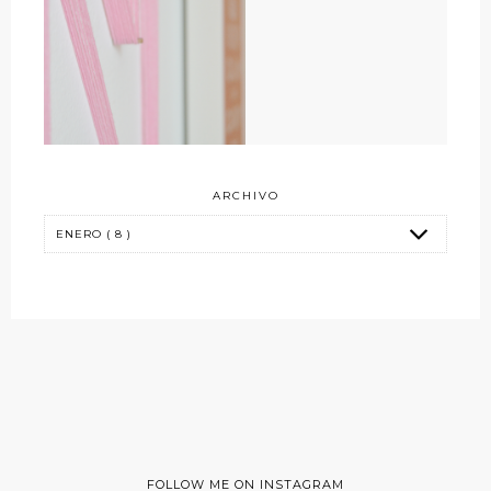
ARCHIVO
FOLLOW ME ON INSTAGRAM