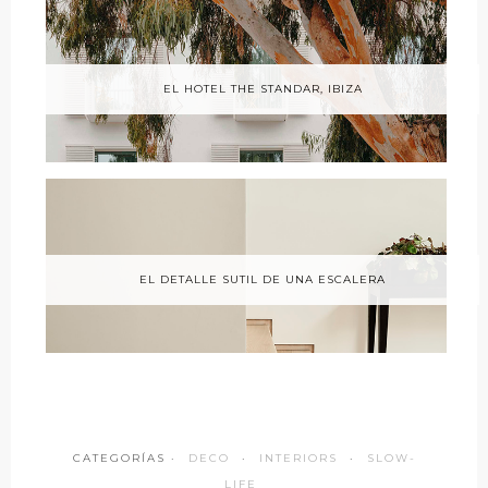
EL HOTEL THE STANDAR, IBIZA
EL DETALLE SUTIL DE UNA ESCALERA
CATEGORÍAS ·
DECO
·
INTERIORS
·
SLOW-
LIFE