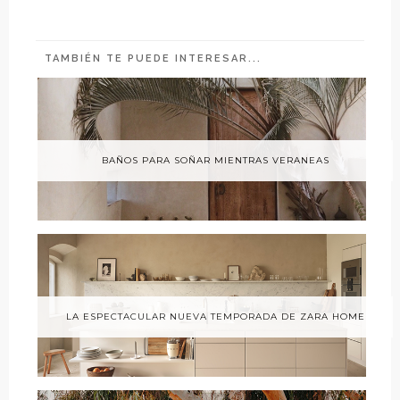
TAMBIÉN TE PUEDE INTERESAR...
BAÑOS PARA SOÑAR MIENTRAS VERANEAS
LA ESPECTACULAR NUEVA TEMPORADA DE ZARA HOME