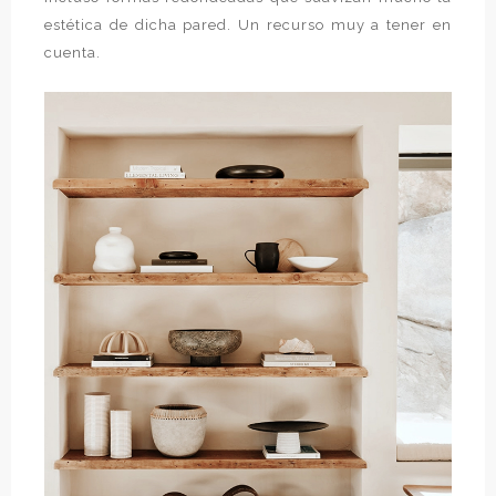
estética de dicha pared. Un recurso muy a tener en
cuenta.