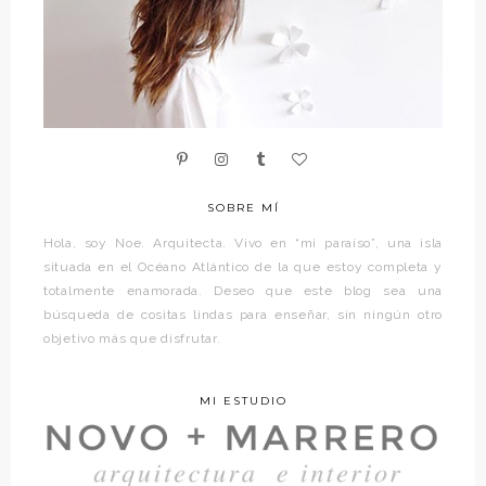
SOBRE MÍ
Hola, soy Noe. Arquitecta. Vivo en “mi paraíso”, una isla
situada en el Océano Atlántico de la que estoy completa y
totalmente enamorada. Deseo que este blog sea una
búsqueda de cositas lindas para enseñar, sin ningún otro
objetivo más que disfrutar.
MI ESTUDIO