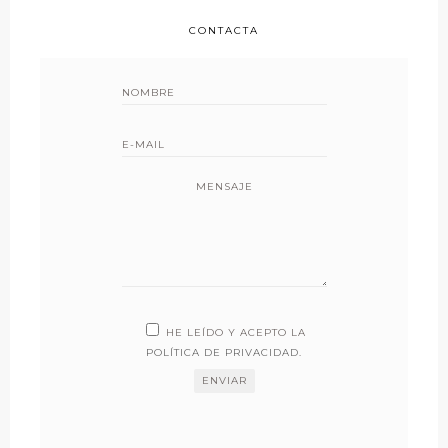
CONTACTA
MENSAJE
HE LEÍDO Y ACEPTO LA
POLÍTICA DE PRIVACIDAD
.