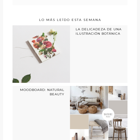
LO MÁS LEÍDO ESTA SEMANA
LA DELICADEZA DE UNA
ILUSTRACIÓN BOTÁNICA
MOODBOARD: NATURAL
BEAUTY