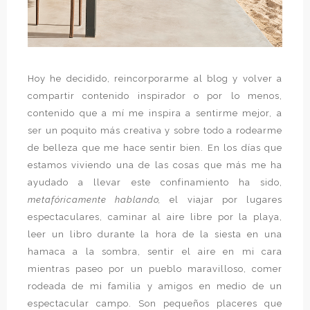
Hoy he decidido, reincorporarme al blog y volver a
compartir contenido inspirador o por lo menos,
contenido que a mí me inspira a sentirme mejor, a
ser un poquito más creativa y sobre todo a rodearme
de belleza que me hace sentir bien. En los días que
estamos viviendo una de las cosas que más me ha
ayudado a llevar este confinamiento ha sido,
metafóricamente hablando,
el viajar por lugares
espectaculares, caminar al aire libre por la playa,
leer un libro durante la hora de la siesta en una
hamaca a la sombra, sentir el aire en mi cara
mientras paseo por un pueblo maravilloso, comer
rodeada de mi familia y amigos en medio de un
espectacular campo. Son pequeños placeres que