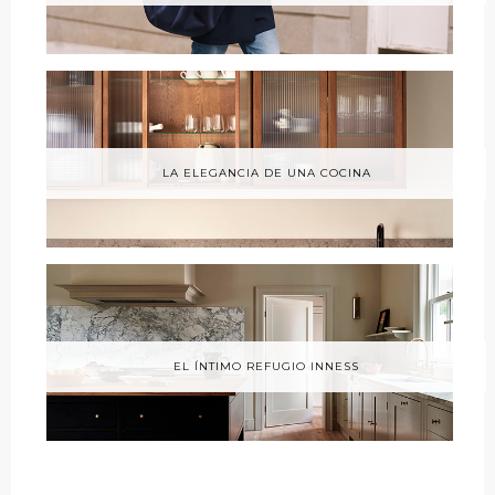
LA ELEGANCIA DE UNA COCINA
EL ÍNTIMO REFUGIO INNESS