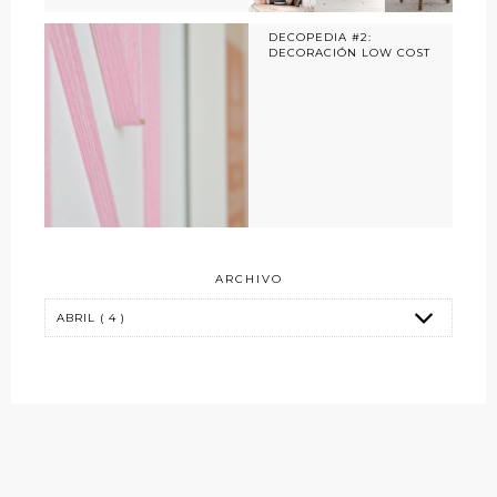
DECOPEDIA #2:
DECORACIÓN LOW COST
ARCHIVO