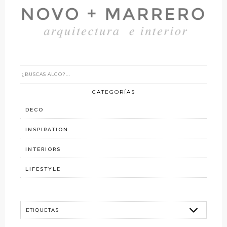
CATEGORÍAS
DECO
INSPIRATION
INTERIORS
LIFESTYLE