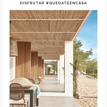
DISFRUTAR #QUEDATEENCASA