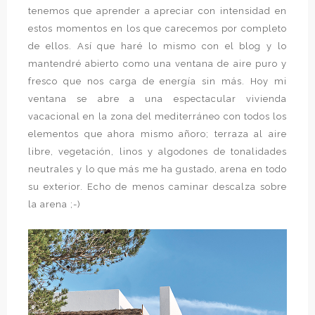
tenemos que aprender a apreciar con intensidad en
estos momentos en los que carecemos por completo
de ellos. Así que haré lo mismo con el blog y lo
mantendré abierto como una ventana de aire puro y
fresco que nos carga de energía sin más. Hoy mi
ventana se abre a una espectacular vivienda
vacacional en la zona del mediterráneo con todos los
elementos que ahora mismo añoro; terraza al aire
libre, vegetación, linos y algodones de tonalidades
neutrales y lo que más me ha gustado, arena en todo
su exterior. Echo de menos caminar descalza sobre
la arena ;-)