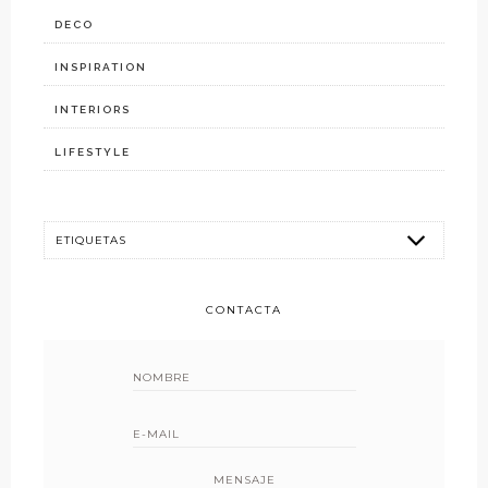
DECO
INSPIRATION
INTERIORS
LIFESTYLE
CONTACTA
MENSAJE