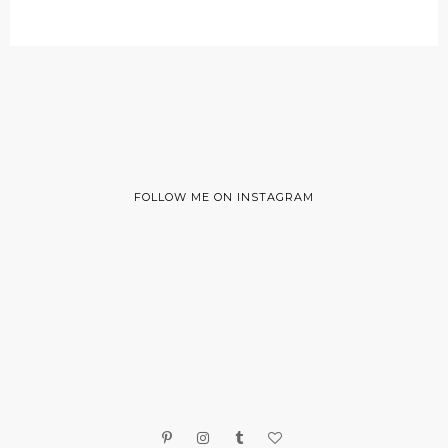
FOLLOW ME ON INSTAGRAM