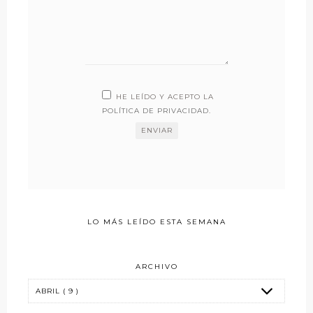
HE LEÍDO Y ACEPTO LA
POLÍTICA DE PRIVACIDAD
.
LO MÁS LEÍDO ESTA SEMANA
ARCHIVO