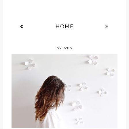
HOME
AUTORA