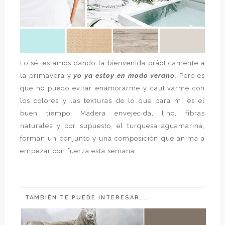
Lo sé, estamos dando la bienvenida prácticamente a
la primavera y
yo ya estoy en modo verano.
Pero es
que no puedo evitar enamorarme y cautivarme con
los colores y las texturas de lo que para mí es el
buen tiempo. Madera envejecida, lino, fibras
naturales y por supuesto, el turquesa aguamarina,
forman un conjunto y una composición que anima a
empezar con fuerza esta semana.
TAMBIÉN TE PUEDE INTERESAR...