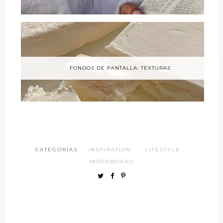
FONDOS DE PANTALLA: TEXTURAS
CATEGORÍAS ·
INSPIRATION
·
LIFESTYLE
·
MOODBOARD