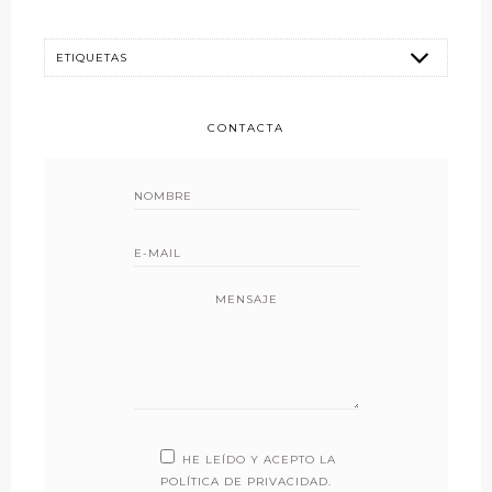
CONTACTA
MENSAJE
HE LEÍDO Y ACEPTO LA
POLÍTICA DE PRIVACIDAD
.