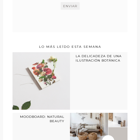
LO MÁS LEÍDO ESTA SEMANA
LA DELICADEZA DE UNA
ILUSTRACIÓN BOTÁNICA
MOODBOARD: NATURAL
BEAUTY