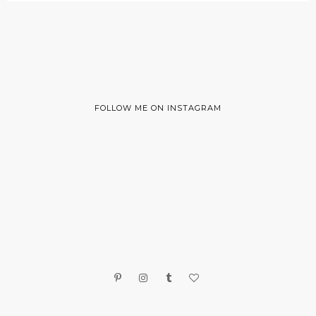
FOLLOW ME ON INSTAGRAM