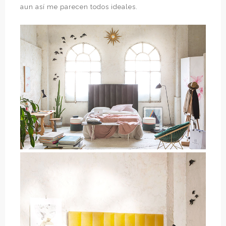
aun así me parecen todos ideales.