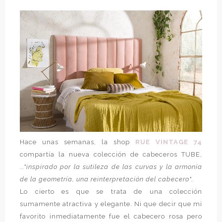
Hace unas semanas, la shop
RUE VINTAGE 74
compartía la nueva colección de cabeceros TUBE,
..."inspirado por la sutileza de las curvas y la armonía
de la geometría, una reinterpretación del cabecero"..
Lo cierto es que se trata de una colección
sumamente atractiva y elegante. Ni que decir que mi
favorito inmediatamente fue el cabecero rosa pero