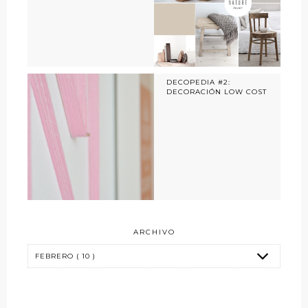
DECOPEDIA #2:
DECORACIÓN LOW COST
ARCHIVO