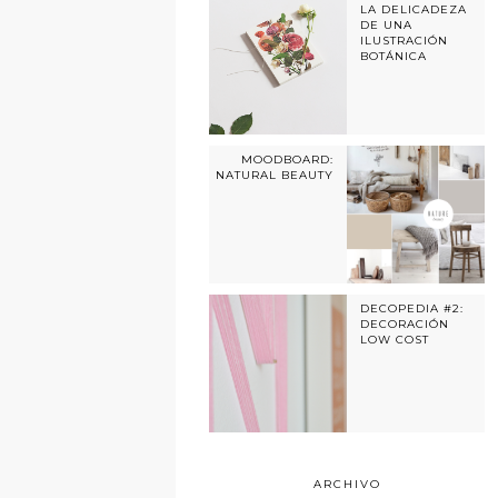
LA DELICADEZA
DE UNA
ILUSTRACIÓN
BOTÁNICA
MOODBOARD:
NATURAL BEAUTY
DECOPEDIA #2:
DECORACIÓN
LOW COST
ARCHIVO