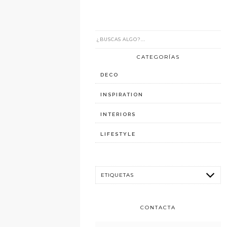
CATEGORÍAS
DECO
INSPIRATION
INTERIORS
LIFESTYLE
CONTACTA