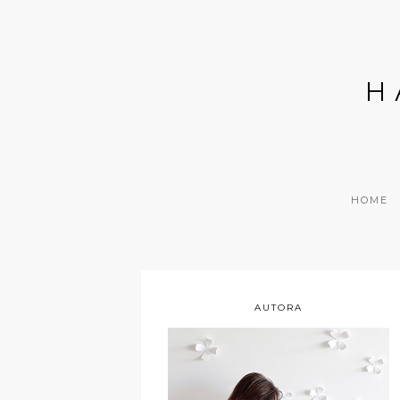
H
HOME
AUTORA