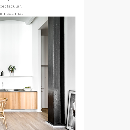
pectacular.
ir nada más.