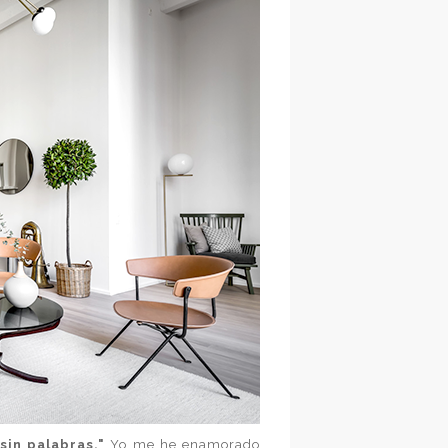
sin palabras."
Yo me he enamorado