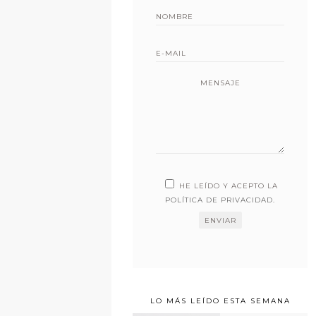
MENSAJE
HE LEÍDO Y ACEPTO LA
POLÍTICA DE PRIVACIDAD
.
LO MÁS LEÍDO ESTA SEMANA