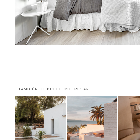
TAMBIÉN TE PUEDE INTERESAR...