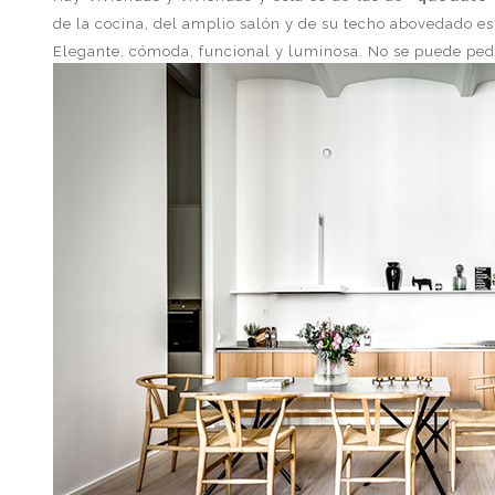
de la cocina, del amplio salón y de su techo abovedado es
Elegante, cómoda, funcional y luminosa. No se puede ped