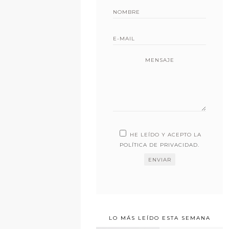
MENSAJE
HE LEÍDO Y ACEPTO LA
POLÍTICA DE PRIVACIDAD
.
LO MÁS LEÍDO ESTA SEMANA