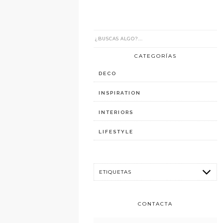
CATEGORÍAS
DECO
INSPIRATION
INTERIORS
LIFESTYLE
CONTACTA