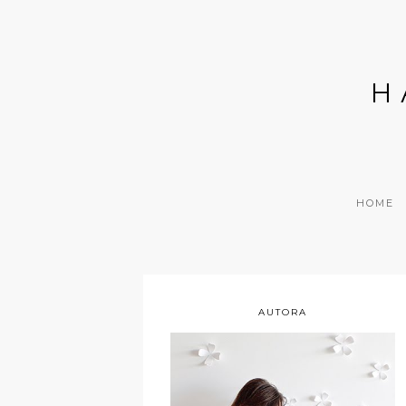
H
HOME
AUTORA