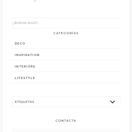
CATEGORÍAS
DECO
INSPIRATION
INTERIORS
LIFESTYLE
CONTACTA