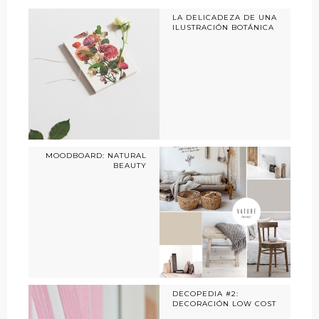
LA DELICADEZA DE UNA
ILUSTRACIÓN BOTÁNICA
MOODBOARD: NATURAL
BEAUTY
DECOPEDIA #2:
DECORACIÓN LOW COST