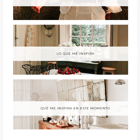
LO QUE ME INSPIRA
QUÉ ME INSPIRA EN ESTE MOMENTO