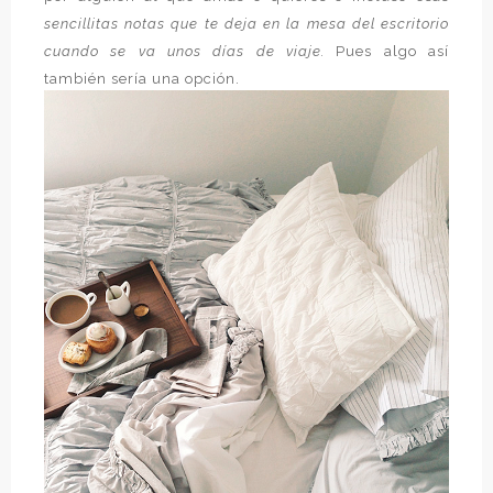
sencillitas notas que te deja en la mesa del escritorio
cuando se va unos días de viaje.
Pues algo así
también sería una opción.