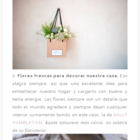
2.
Flores frescas para decorar nuestra casa.
Eso
alegra siempre, así que una excelente idea para
embellecer nuestro hogar y cargarlo con buena y
bella energía. Las flores siempre son un detalle que
todo el mundo agradece y siempre dejan cualquier
interior sumamente bonito. en este caso, la de
SALLY
HAMBLETON,
(
ojalá estuviera más cerca, no saldría
de su floristería)