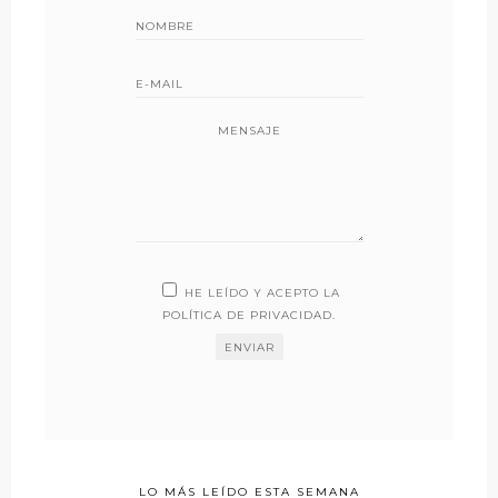
MENSAJE
HE LEÍDO Y ACEPTO LA
POLÍTICA DE PRIVACIDAD
.
LO MÁS LEÍDO ESTA SEMANA