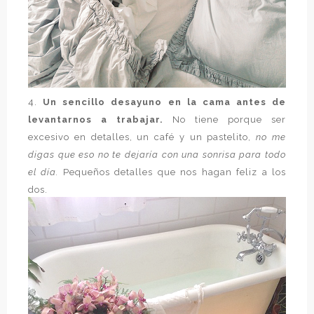
4.
Un sencillo desayuno en la cama antes de
levantarnos a trabajar.
No tiene porque ser
excesivo en detalles, un café y un pastelito,
no me
digas que eso no te dejaría con una sonrisa para todo
el día.
Pequeños detalles que nos hagan feliz a los
dos.