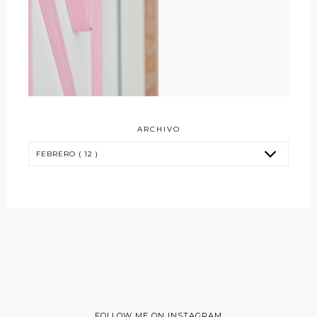
ARCHIVO
FOLLOW ME ON INSTAGRAM