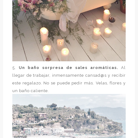
5.
Un baño sorpresa de sales aromáticas.
Al
llegar de trabajar, inmensamente cansad@s y recibir
este regalazo. No se puede pedir más. Velas, flores y
un baño caliente.