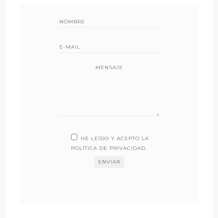
MENSAJE
HE LEÍDO Y ACEPTO LA
POLÍTICA DE PRIVACIDAD
.