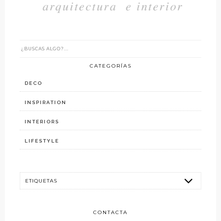
CATEGORÍAS
DECO
INSPIRATION
INTERIORS
LIFESTYLE
CONTACTA