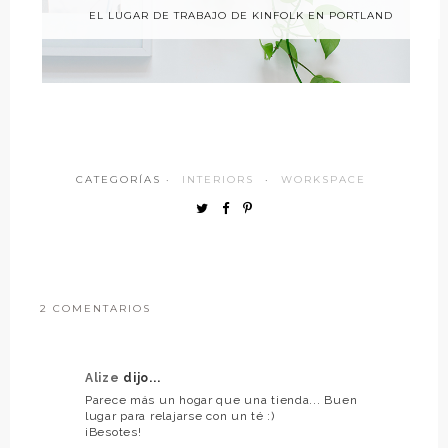
EL LUGAR DE TRABAJO DE KINFOLK EN PORTLAND
CATEGORÍAS ·
INTERIORS
·
WORKSPACE
2 COMENTARIOS
Alize
dijo...
Parece más un hogar que una tienda... Buen
lugar para relajarse con un té :)
¡Besotes!