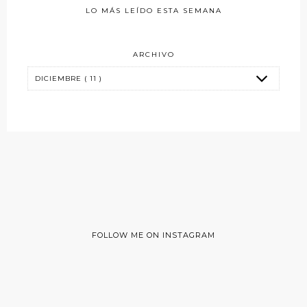
LO MÁS LEÍDO ESTA SEMANA
ARCHIVO
FOLLOW ME ON INSTAGRAM