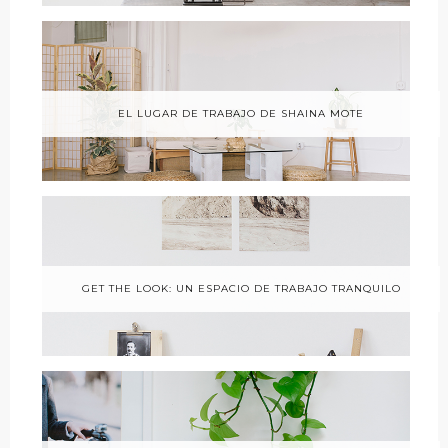
EL LUGAR DE TRABAJO DE SHAINA MOTE
GET THE LOOK: UN ESPACIO DE TRABAJO TRANQUILO