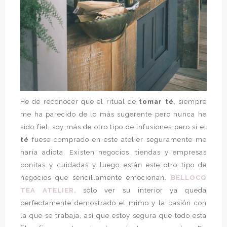
He de reconocer que el ritual de
tomar té
, siempre
me ha parecido de lo más sugerente pero nunca he
sido fiel, soy más de otro tipo de infusiones pero si el
té
fuese comprado en este atelier seguramente me
haría adicta. Existen negocios, tiendas y empresas
bonitas y cuidadas y luego están este otro tipo de
negocios que sencillamente emocionan.
BELLOCQ
TEA ATELIER,
sólo ver su interior ya queda
perfectamente demostrado el mimo y la pasión con
la que se trabaja, así que estoy segura que todo esta