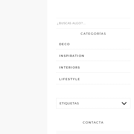
CATEGORÍAS
DECO
INSPIRATION
INTERIORS
LIFESTYLE
CONTACTA