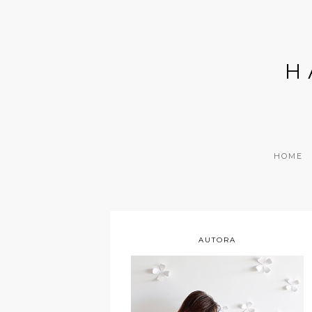
H
HOME
AUTORA