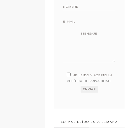
MENSAJE
HE LEÍDO Y ACEPTO LA
POLÍTICA DE PRIVACIDAD
.
LO MÁS LEÍDO ESTA SEMANA