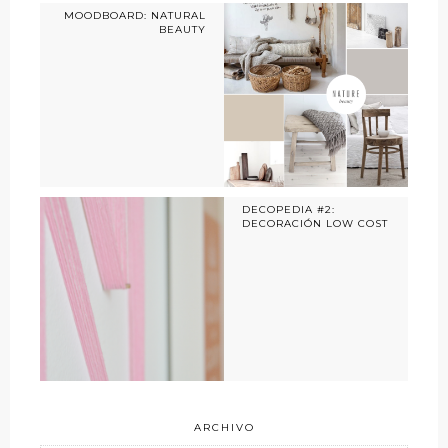
MOODBOARD: NATURAL
BEAUTY
DECOPEDIA #2:
DECORACIÓN LOW COST
ARCHIVO