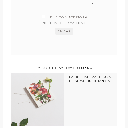
HE LEÍDO Y ACEPTO LA
POLÍTICA DE PRIVACIDAD
.
LO MÁS LEÍDO ESTA SEMANA
LA DELICADEZA DE UNA
ILUSTRACIÓN BOTÁNICA