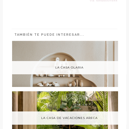
vía: fantasticfrank
TAMBIÉN TE PUEDE INTERESAR...
LA CASA OLARIA
LA CASA DE VACACIONES ARECA