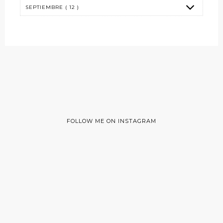
FOLLOW ME ON INSTAGRAM