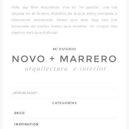
Hola, soy Noe. Arquitecta. Vivo en “mi paraíso”, una isla
situada en el Océano Atlántico de la que estoy completa y
totalmente enamorada. Deseo que este blog sea una
búsqueda de cositas lindas para enseñar, sin ningún otro
objetivo más que disfrutar.
MI ESTUDIO
CATEGORÍAS
DECO
INSPIRATION