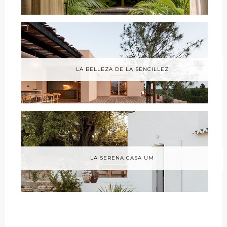
LA BELLEZA DE LA SENCILLEZ
LA SERENA CASA UM