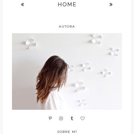
HOME
AUTORA
SOBRE MÍ