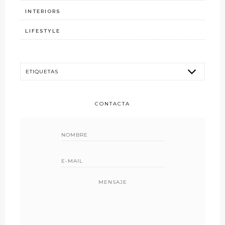
INTERIORS
LIFESTYLE
CONTACTA
MENSAJE