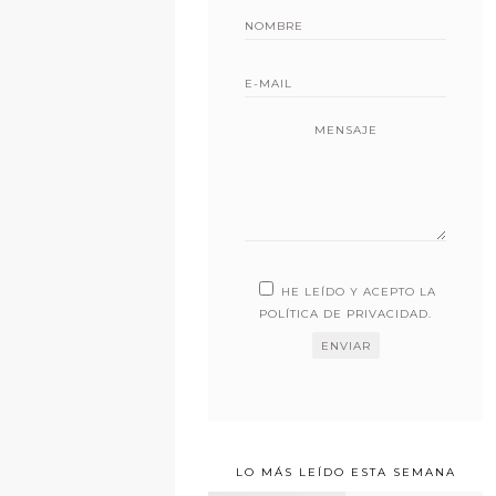
MENSAJE
HE LEÍDO Y ACEPTO LA
POLÍTICA DE PRIVACIDAD
.
LO MÁS LEÍDO ESTA SEMANA