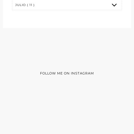
FOLLOW ME ON INSTAGRAM