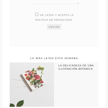
HE LEÍDO Y ACEPTO LA
POLÍTICA DE PRIVACIDAD
.
LO MÁS LEÍDO ESTA SEMANA
LA DELICADEZA DE UNA
ILUSTRACIÓN BOTÁNICA