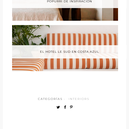
POPURRI DE INSPIRACIÓN
EL HOTEL LE SUD EN COSTA AZUL
CATEGORÍAS ·
INTERIORS