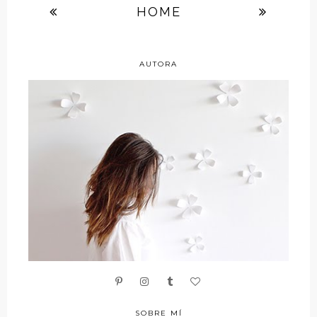
HOME
AUTORA
SOBRE MÍ