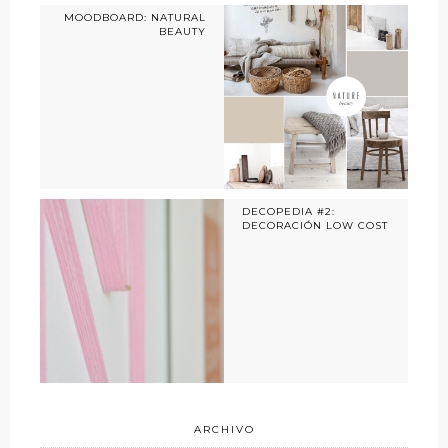
MOODBOARD: NATURAL
BEAUTY
DECOPEDIA #2:
DECORACIÓN LOW COST
ARCHIVO