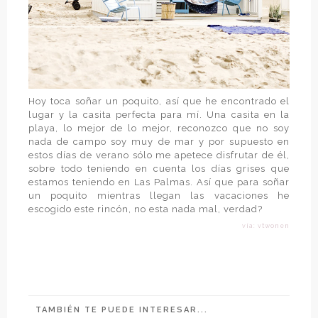
Hoy toca soñar un poquito, así que he encontrado el
lugar y la casita perfecta para mí. Una casita en la
playa, lo mejor de lo mejor, reconozco que no soy
nada de campo soy muy de mar y por supuesto en
estos días de verano sólo me apetece disfrutar de él,
sobre todo teniendo en cuenta los días grises que
estamos teniendo en Las Palmas. Así que para soñar
un poquito mientras llegan las vacaciones he
escogido este rincón, no esta nada mal, verdad?
vía: vtwonen
TAMBIÉN TE PUEDE INTERESAR...