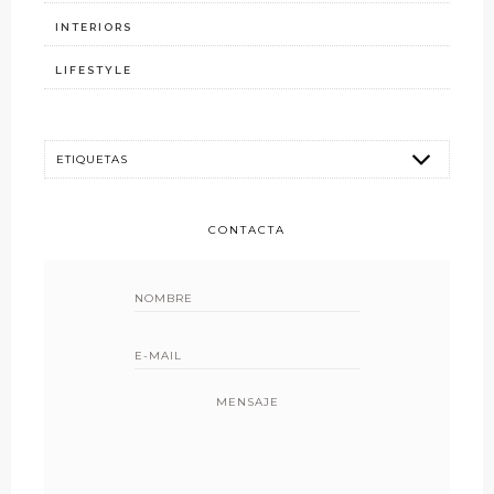
INTERIORS
LIFESTYLE
CONTACTA
MENSAJE