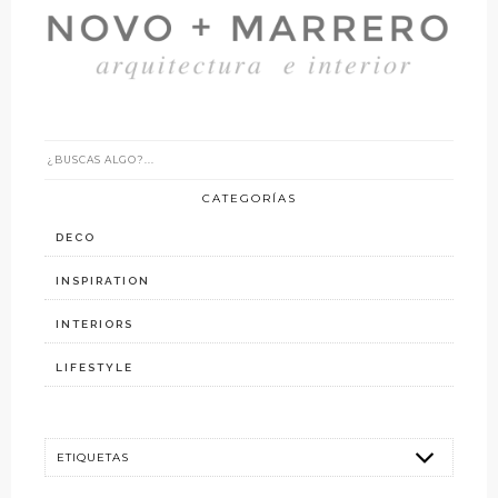
CATEGORÍAS
DECO
INSPIRATION
INTERIORS
LIFESTYLE