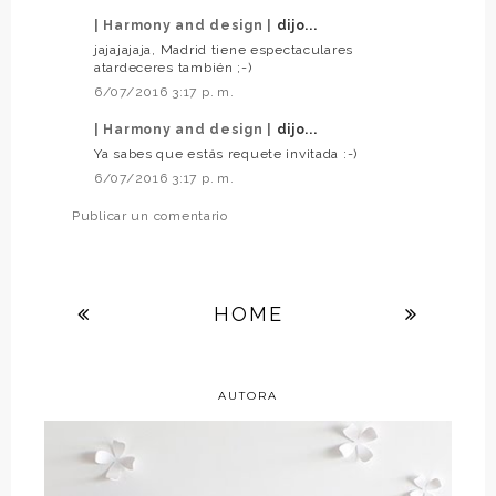
| Harmony and design |
dijo...
jajajajaja, Madrid tiene espectaculares
atardeceres también ;-)
6/07/2016 3:17 p. m.
| Harmony and design |
dijo...
Ya sabes que estás requete invitada :-)
6/07/2016 3:17 p. m.
Publicar un comentario
HOME
AUTORA