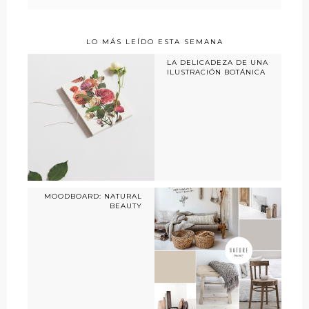
LO MÁS LEÍDO ESTA SEMANA
LA DELICADEZA DE UNA
ILUSTRACIÓN BOTÁNICA
MOODBOARD: NATURAL
BEAUTY