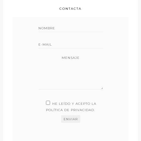
CONTACTA
MENSAJE
HE LEÍDO Y ACEPTO LA
POLÍTICA DE PRIVACIDAD
.