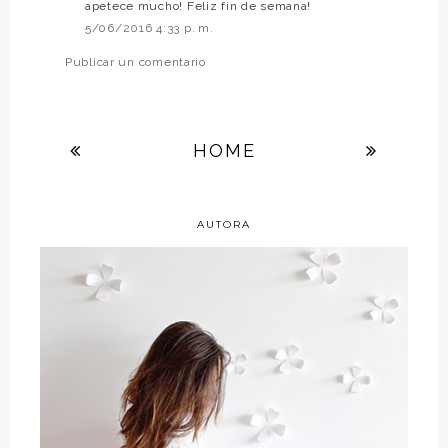
apetece mucho! Feliz fin de semana!
5/06/2016 4:33 p. m.
Publicar un comentario
HOME
AUTORA