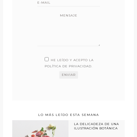
MENSAJE
HE LEÍDO Y ACEPTO LA
POLÍTICA DE PRIVACIDAD
.
LO MÁS LEÍDO ESTA SEMANA
LA DELICADEZA DE UNA
ILUSTRACIÓN BOTÁNICA