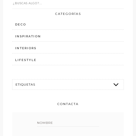
CATEGORÍAS
DECO
INSPIRATION
INTERIORS
LIFESTYLE
CONTACTA