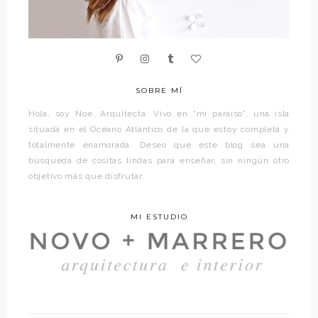
SOBRE MÍ
Hola, soy Noe. Arquitecta. Vivo en “mi paraíso”, una isla
situada en el Océano Atlántico de la que estoy completa y
totalmente enamorada. Deseo que este blog sea una
búsqueda de cositas lindas para enseñar, sin ningún otro
objetivo más que disfrutar.
MI ESTUDIO