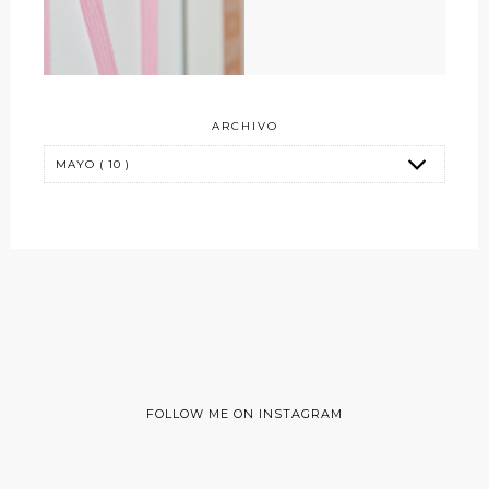
ARCHIVO
FOLLOW ME ON INSTAGRAM