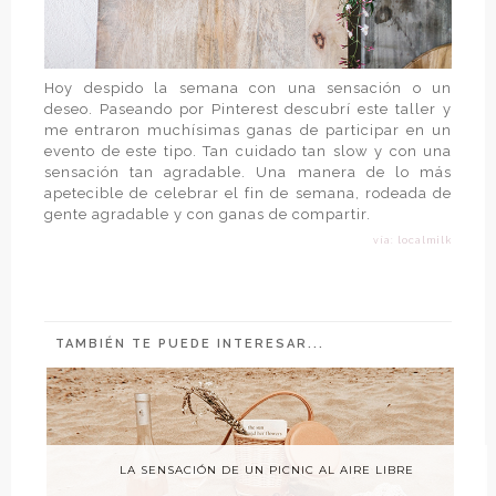
Hoy despido la semana con una sensación o un
deseo. Paseando por Pinterest descubrí este taller y
me entraron muchísimas ganas de participar en un
evento de este tipo. Tan cuidado tan slow y con una
sensación tan agradable. Una manera de lo más
apetecible de celebrar el fin de semana, rodeada de
gente agradable y con ganas de compartir.
vía: localmilk
TAMBIÉN TE PUEDE INTERESAR...
LA SENSACIÓN DE UN PICNIC AL AIRE LIBRE