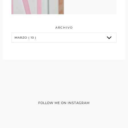
ARCHIVO
FOLLOW ME ON INSTAGRAM