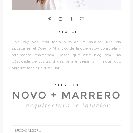
SOBRE MÍ
Hola, soy Noe. Arquitecta. Vivo en “mi paraíso”, una isla
situada en el Océano Atlántico de la que estoy completa y
totalmente enamorada. Deseo que este blog sea una
búsqueda de cositas lindas para enseñar, sin ningún otro
objetivo más que disfrutar.
MI ESTUDIO