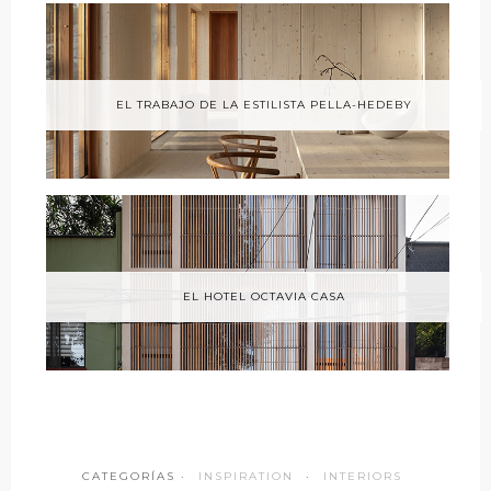
EL TRABAJO DE LA ESTILISTA PELLA-HEDEBY
EL HOTEL OCTAVIA CASA
CATEGORÍAS ·
INSPIRATION
·
INTERIORS