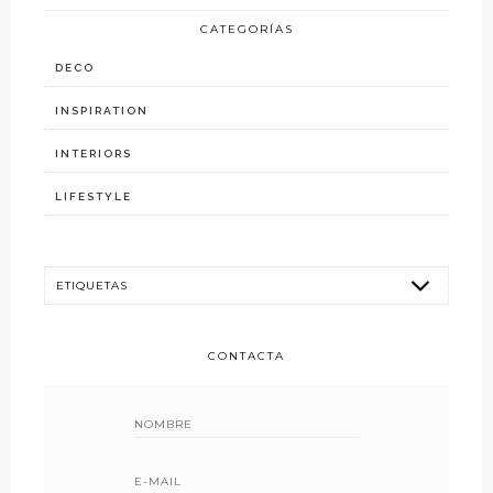
CATEGORÍAS
DECO
INSPIRATION
INTERIORS
LIFESTYLE
CONTACTA