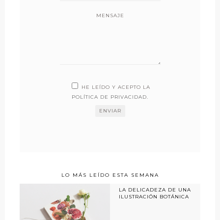
MENSAJE
HE LEÍDO Y ACEPTO LA
POLÍTICA DE PRIVACIDAD
.
LO MÁS LEÍDO ESTA SEMANA
LA DELICADEZA DE UNA
ILUSTRACIÓN BOTÁNICA