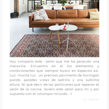
Hoy comparto este
salón que me ha parecido una
maravilla. Encuentro en él los elementos y
condicionantes que siempre busco en espacios así.
Luz, mucha luz,
un precioso pavimento de hormigón
pulido, paredes vistas de ladrillo y una sublime
altura. Ni qué decir de las particiones que separan el
salón de la cocina. Quiero este salón para mí y por
supuesto con el columpio incluido ;-)
vía: vtwonen