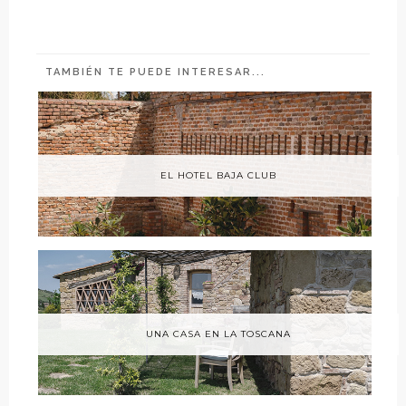
TAMBIÉN TE PUEDE INTERESAR...
EL HOTEL BAJA CLUB
UNA CASA EN LA TOSCANA