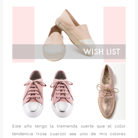
Este año tengo la tremenda suerte que el color
tendencia (rosa cuarzo) sea uno de mis colores