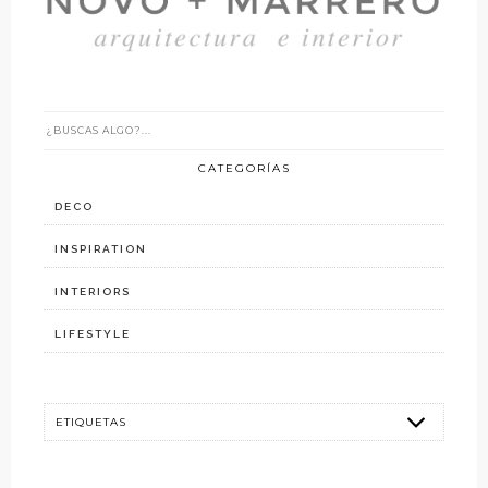
CATEGORÍAS
DECO
INSPIRATION
INTERIORS
LIFESTYLE