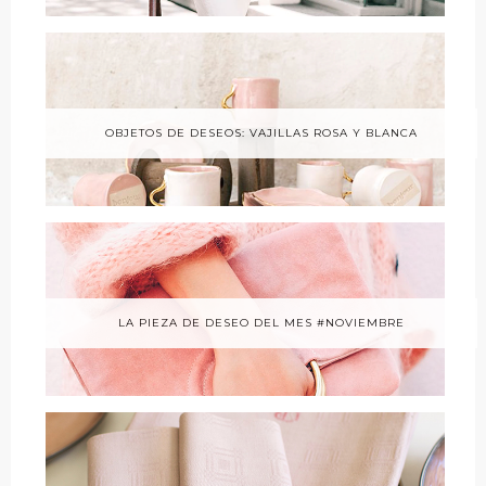
OBJETOS DE DESEOS: VAJILLAS ROSA Y BLANCA
LA PIEZA DE DESEO DEL MES #NOVIEMBRE