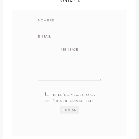
CONTACTA
MENSAJE
HE LEÍDO Y ACEPTO LA
POLÍTICA DE PRIVACIDAD
.