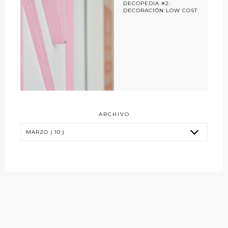
DECOPEDIA #2:
DECORACIÓN LOW COST
ARCHIVO