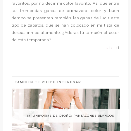
favoritos, por no decir mi color favorito. Así que entre
las tremendas ganas de primavera, color y buen
tiempo se presentan también las ganas de lucir este
tipo de zapatos, que se han colocado en mi lista de
deseos inmediatamente. ¿Adoras tú también el color
de esta temporada?
|
1
|
2
|
3
|
TAMBIÉN TE PUEDE INTERESAR...
MI UNIFORME DE OTOÑO: PANTALONES BLANCOS