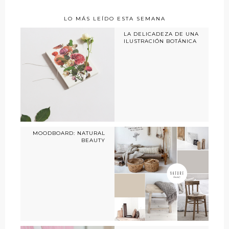
LO MÁS LEÍDO ESTA SEMANA
LA DELICADEZA DE UNA
ILUSTRACIÓN BOTÁNICA
MOODBOARD: NATURAL
BEAUTY