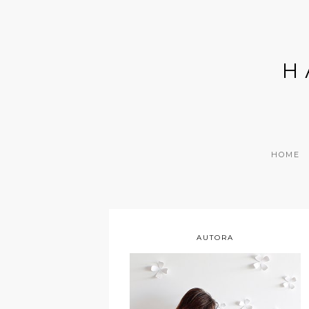
H
HOME
AUTORA