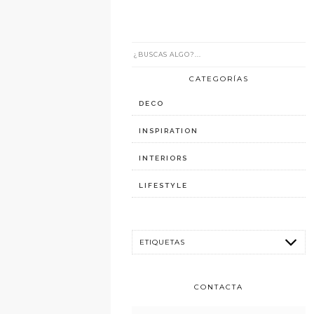
CATEGORÍAS
DECO
INSPIRATION
INTERIORS
LIFESTYLE
CONTACTA