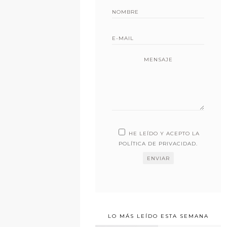
MENSAJE
HE LEÍDO Y ACEPTO LA
POLÍTICA DE PRIVACIDAD
.
LO MÁS LEÍDO ESTA SEMANA