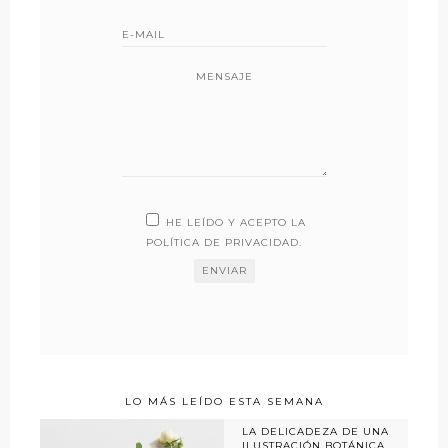
MENSAJE
HE LEÍDO Y ACEPTO LA
POLÍTICA DE PRIVACIDAD
.
LO MÁS LEÍDO ESTA SEMANA
LA DELICADEZA DE UNA
ILUSTRACIÓN BOTÁNICA