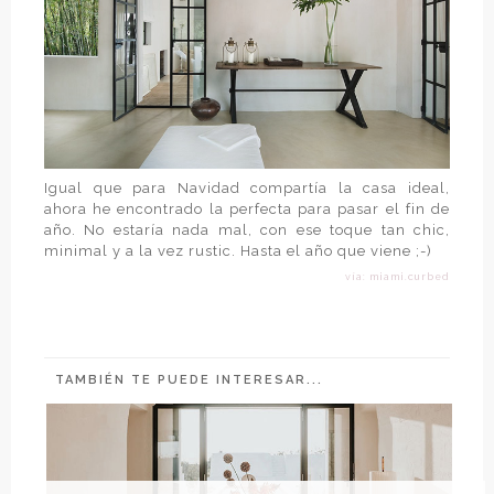
Igual que para Navidad compartía la casa ideal,
ahora he encontrado la perfecta para pasar el fin de
año. No estaría nada mal, con ese toque tan chic,
minimal y a la vez rustic. Hasta el año que viene ;-)
vía: miami.curbed
TAMBIÉN TE PUEDE INTERESAR...