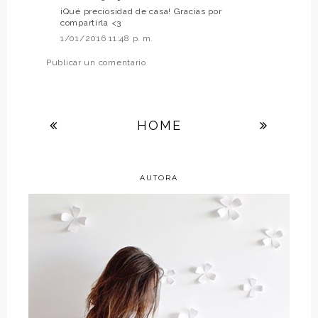
¡Qué preciosidad de casa! Gracias por
compartirla <3
1/01/2016 11:48 p. m.
Publicar un comentario
HOME
AUTORA