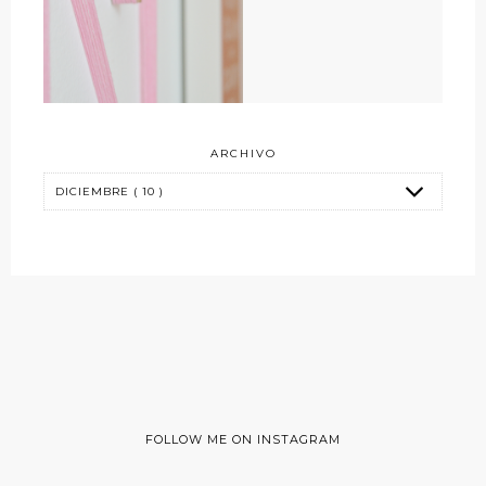
ARCHIVO
FOLLOW ME ON INSTAGRAM