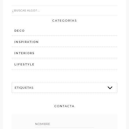
CATEGORÍAS
DECO
INSPIRATION
INTERIORS
LIFESTYLE
CONTACTA