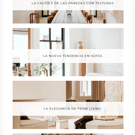
LA CALIDEZ DE LAS PAREDES CON TEXTURAS
LA NUEVA TENDENCIA EN SOFÁS
LA ELEGANCIA DE FERM LIVING