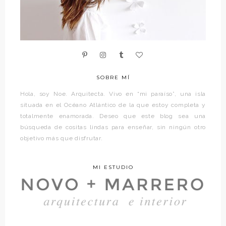
SOBRE MÍ
Hola, soy Noe. Arquitecta. Vivo en “mi paraíso”, una isla
situada en el Océano Atlántico de la que estoy completa y
totalmente enamorada. Deseo que este blog sea una
búsqueda de cositas lindas para enseñar, sin ningún otro
objetivo más que disfrutar.
MI ESTUDIO