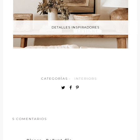
DETALLES INSPIRADORES
CATEGORÍAS ·
INTERIORS
5 COMENTARIOS