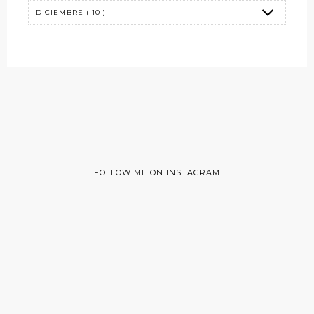
FOLLOW ME ON INSTAGRAM