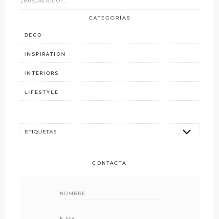
CATEGORÍAS
DECO
INSPIRATION
INTERIORS
LIFESTYLE
CONTACTA