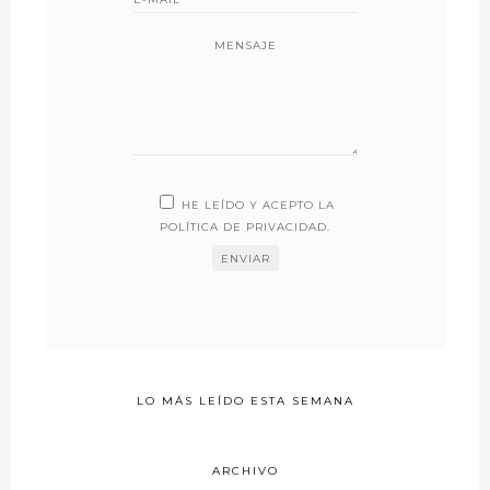
MENSAJE
HE LEÍDO Y ACEPTO LA
POLÍTICA DE PRIVACIDAD
.
LO MÁS LEÍDO ESTA SEMANA
ARCHIVO