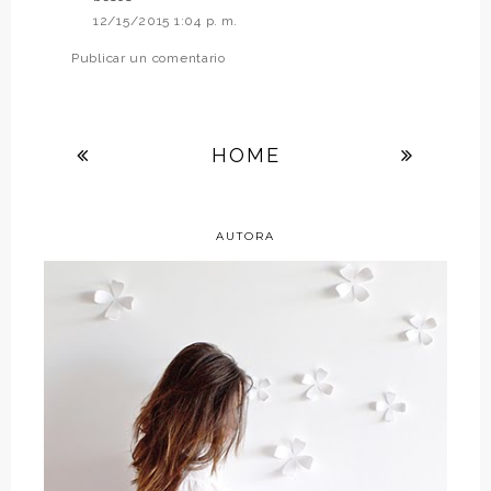
12/15/2015 1:04 p. m.
Publicar un comentario
HOME
AUTORA