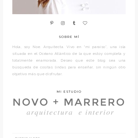
SOBRE MÍ
Hola, soy Noe. Arquitecta. Vivo en “mi paraíso”, una isla
situada en el Océano Atlántico de la que estoy completa y
totalmente enamorada. Deseo que este blog sea una
búsqueda de cositas lindas para enseñar, sin ningún otro
objetivo más que disfrutar.
MI ESTUDIO