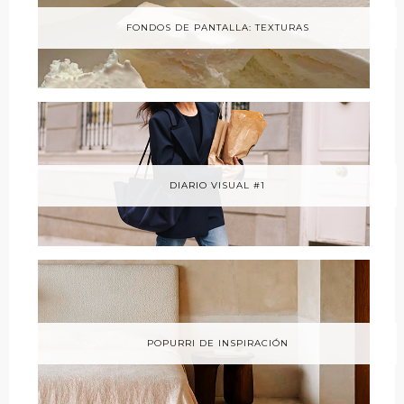
FONDOS DE PANTALLA: TEXTURAS
DIARIO VISUAL #1
POPURRI DE INSPIRACIÓN