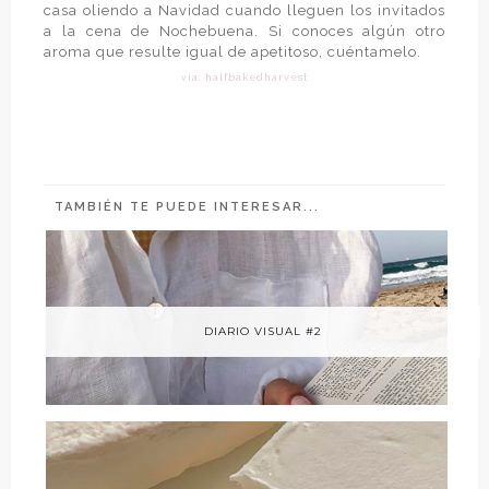
casa oliendo a Navidad cuando lleguen los invitados
a la cena de Nochebuena. Si conoces algún otro
aroma que resulte igual de apetitoso, cuéntamelo.
vía: halfbakedharvest
TAMBIÉN TE PUEDE INTERESAR...
DIARIO VISUAL #2