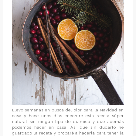
Llevo semanas en busca del olor para la Navidad en
casa y hace unos días encontré esta receta súper
natural sin ningún tipo de químico y que además
podemos hacer en casa. Así que sin dudarlo he
guardado la receta y probaré a hacerla para tener la