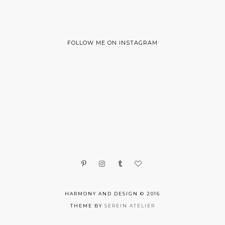
FOLLOW ME ON INSTAGRAM
HARMONY AND DESIGN © 2016
THEME BY
SEREIN ATELIER