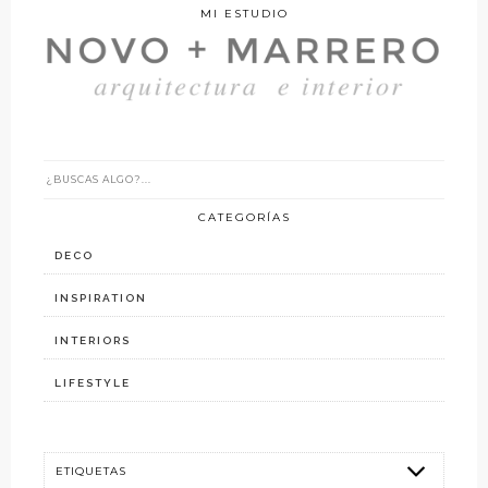
MI ESTUDIO
CATEGORÍAS
DECO
INSPIRATION
INTERIORS
LIFESTYLE