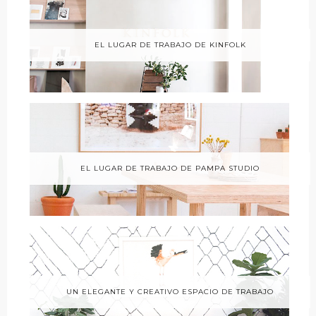
EL LUGAR DE TRABAJO DE KINFOLK
EL LUGAR DE TRABAJO DE PAMPA STUDIO
UN ELEGANTE Y CREATIVO ESPACIO DE TRABAJO