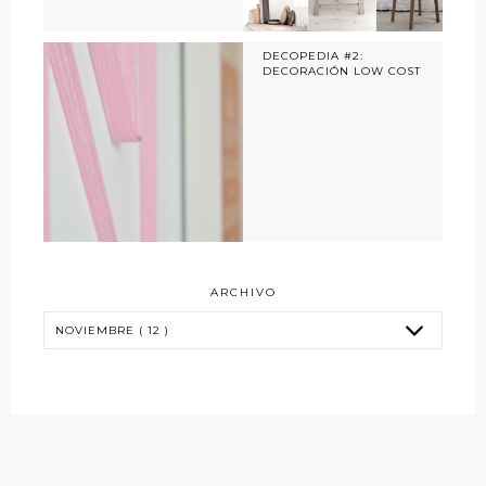
DECOPEDIA #2:
DECORACIÓN LOW COST
ARCHIVO