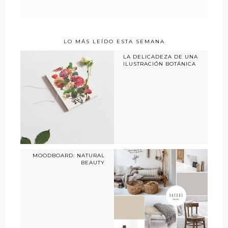
LO MÁS LEÍDO ESTA SEMANA
LA DELICADEZA DE UNA
ILUSTRACIÓN BOTÁNICA
MOODBOARD: NATURAL
BEAUTY