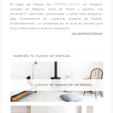
El lugar de trabajo de
COFFEEKLATCH,
un espacio,
ubicado en Bélgica, lleno de flores y plantas, me
encanta!!!!. Sencillez, simplicidad y sobre todo amplitud,
algo fundamental en cualquier espacio de trabajo.
Evidentemente, un ambiente en el que es normal que
fluya creatividad y buenos proyectos.
vía: apartment-therapy
TAMBIÉN TE PUEDE INTERESAR...
EL ESPACIO DE TRABAJO DE UN ARTISTA