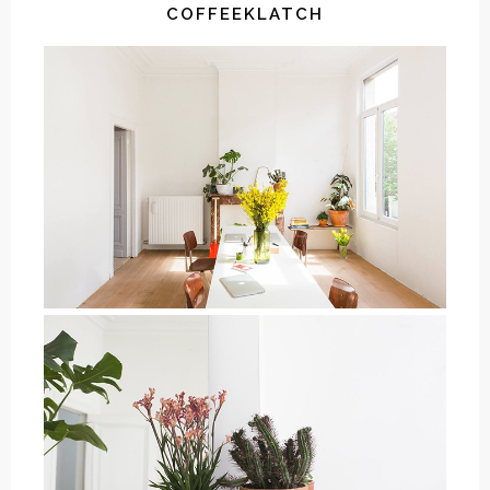
COFFEEKLATCH