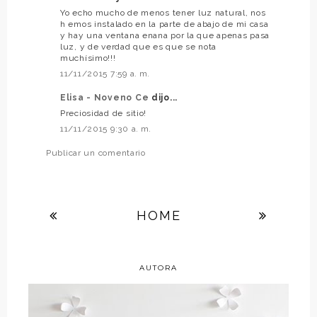
Yo echo mucho de menos tener luz natural, nos
h emos instalado en la parte de abajo de mi casa
y hay una ventana enana por la que apenas pasa
luz, y de verdad que es que se nota
muchísimo!!!
11/11/2015 7:59 a. m.
Elisa - Noveno Ce
dijo...
Preciosidad de sitio!
11/11/2015 9:30 a. m.
Publicar un comentario
HOME
AUTORA