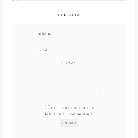
CONTACTA
MENSAJE
HE LEÍDO Y ACEPTO LA
POLÍTICA DE PRIVACIDAD
.