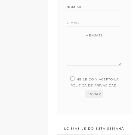
MENSAJE
HE LEÍDO Y ACEPTO LA
POLÍTICA DE PRIVACIDAD
.
LO MÁS LEÍDO ESTA SEMANA