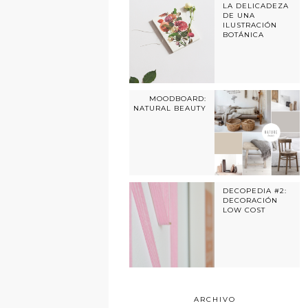
LA DELICADEZA
DE UNA
ILUSTRACIÓN
BOTÁNICA
MOODBOARD:
NATURAL BEAUTY
DECOPEDIA #2:
DECORACIÓN
LOW COST
ARCHIVO