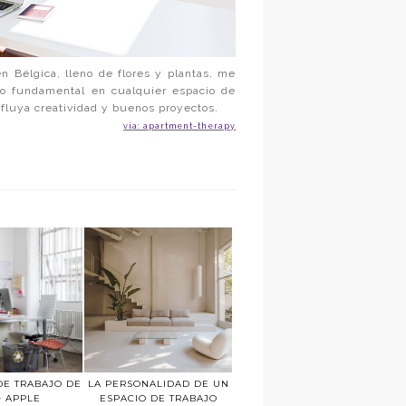
n Bélgica, lleno de flores y plantas, me
algo fundamental en cualquier espacio de
fluya creatividad y buenos proyectos.
vía: apartment-therapy
DE TRABAJO DE
LA PERSONALIDAD DE UN
+ APPLE
ESPACIO DE TRABAJO