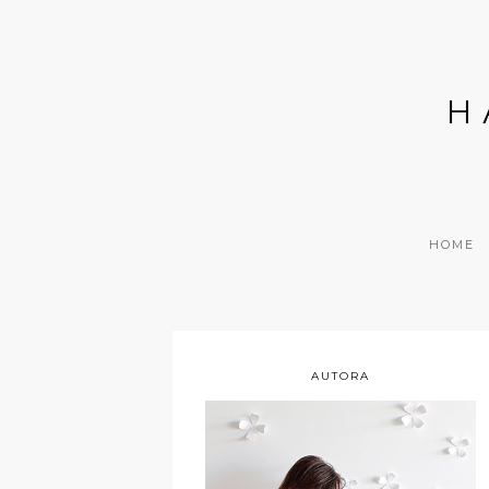
H
HOME
AUTORA