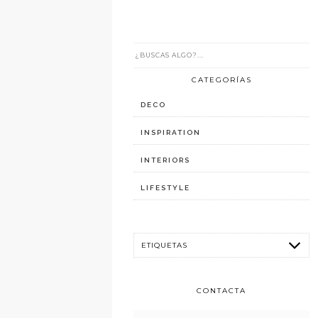
CATEGORÍAS
DECO
INSPIRATION
INTERIORS
LIFESTYLE
CONTACTA