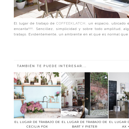
El lugar de trabajo de
COFFEEKLATCH,
un espacio, ubicado e
encanta!!!!. Sencillez, simplicidad y sobre todo amplitud, 
trabajo. Evidentemente, un ambiente en el que es normal que 
TAMBIÉN TE PUEDE INTERESAR...
EL LUGAR DE TRABAJO DE
EL LUGAR DE TRABAJO DE
EL LUGAR 
CECILIA FOX
BART Y PIETER
AX 