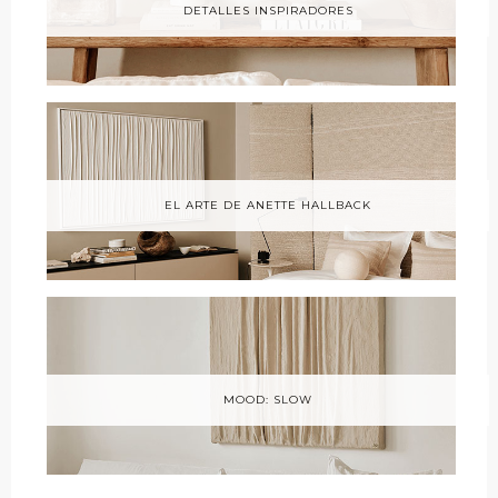
DETALLES INSPIRADORES
EL ARTE DE ANETTE HALLBACK
MOOD: SLOW