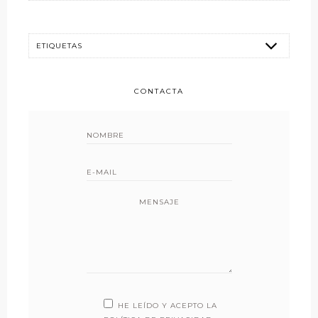
CONTACTA
MENSAJE
HE LEÍDO Y ACEPTO LA