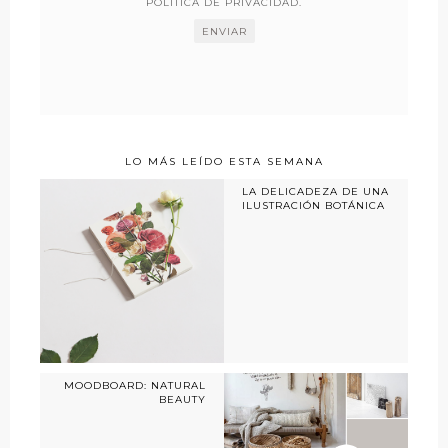
POLÍTICA DE PRIVACIDAD
.
LO MÁS LEÍDO ESTA SEMANA
LA DELICADEZA DE UNA
ILUSTRACIÓN BOTÁNICA
MOODBOARD: NATURAL
BEAUTY