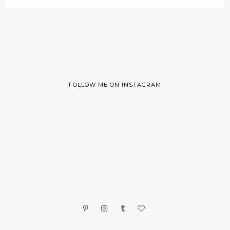
FOLLOW ME ON INSTAGRAM