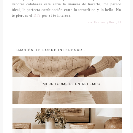
decorar calabazas ésta sería la manera de hacerlo, me parece
ideal, la perfecta combinación entre lo terrorífico y lo bello. No
te pierdas el
DIY
por si te interesa.
vía: themerrythought
TAMBIÉN TE PUEDE INTERESAR...
MI UNIFORME DE ENTRETIEMPO