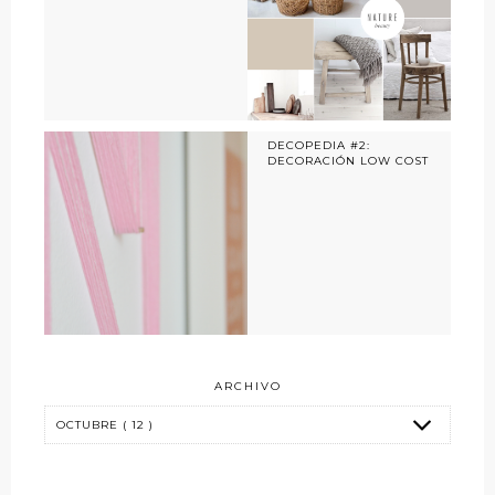
DECOPEDIA #2:
DECORACIÓN LOW COST
ARCHIVO