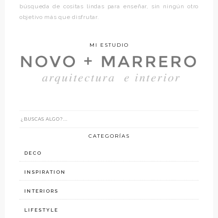
búsqueda de cositas lindas para enseñar, sin ningún otro
objetivo más que disfrutar.
MI ESTUDIO
CATEGORÍAS
DECO
INSPIRATION
INTERIORS
LIFESTYLE