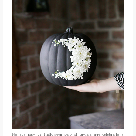
No soy muy de Halloween pero si tuviera que celebrarlo y