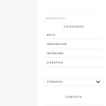
CATEGORÍAS
DECO
INSPIRATION
INTERIORS
LIFESTYLE
CONTACTA