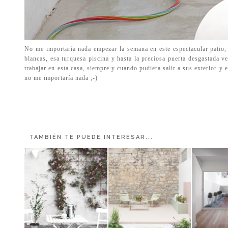
No me importaría nada empezar la semana en este espectacular patio,
blancas, esa turquesa piscina y hasta la preciosa puerta desgastada v
trabajar en esta casa, siempre y cuando pudiera salir a sus exterior y
no me importaría nada ;-)
TAMBIÉN TE PUEDE INTERESAR...