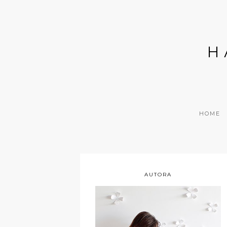
H
HOME
AUTORA