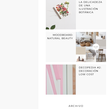
LA DELICADEZA
DE UNA
ILUSTRACIÓN
BOTÁNICA
MOODBOARD:
NATURAL BEAUTY
DECOPEDIA #2:
DECORACIÓN
LOW COST
ARCHIVO