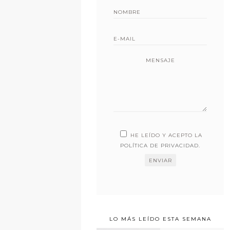
MENSAJE
HE LEÍDO Y ACEPTO LA
POLÍTICA DE PRIVACIDAD
.
LO MÁS LEÍDO ESTA SEMANA