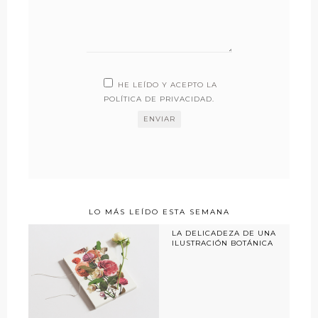
HE LEÍDO Y ACEPTO LA
POLÍTICA DE PRIVACIDAD
.
LO MÁS LEÍDO ESTA SEMANA
LA DELICADEZA DE UNA
ILUSTRACIÓN BOTÁNICA