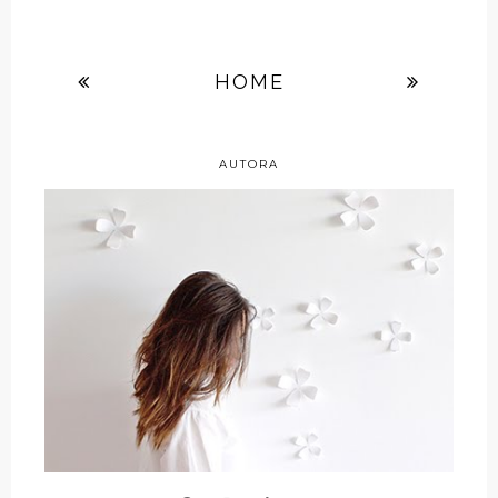
HOME
AUTORA