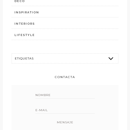
DECO
INSPIRATION
INTERIORS
LIFESTYLE
CONTACTA
MENSAJE