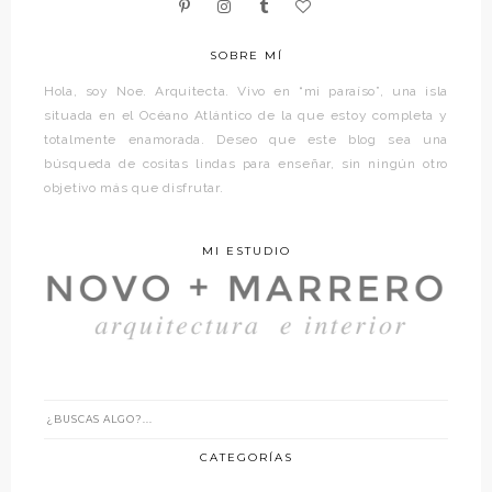
SOBRE MÍ
Hola, soy Noe. Arquitecta. Vivo en “mi paraíso”, una isla
situada en el Océano Atlántico de la que estoy completa y
totalmente enamorada. Deseo que este blog sea una
búsqueda de cositas lindas para enseñar, sin ningún otro
objetivo más que disfrutar.
MI ESTUDIO
CATEGORÍAS