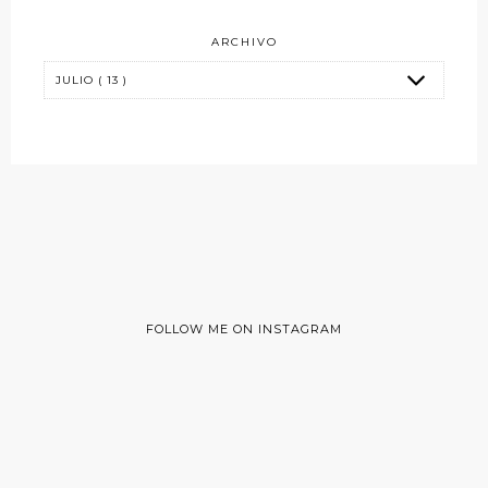
ARCHIVO
FOLLOW ME ON INSTAGRAM