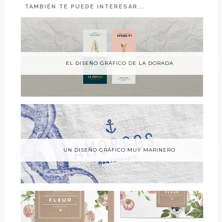
TAMBIÉN TE PUEDE INTERESAR...
EL DISEÑO GRÁFICO DE LA DORADA
UN DISEÑO GRÁFICO MUY MARINERO