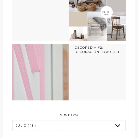
DECOPEDIA #2:
DECORACIÓN LOW COST
ARCHIVO