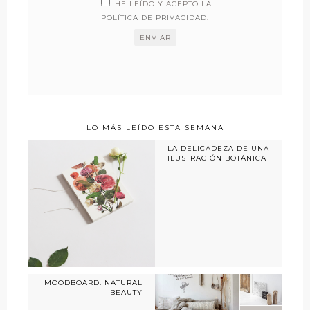
HE LEÍDO Y ACEPTO LA
POLÍTICA DE PRIVACIDAD
.
LO MÁS LEÍDO ESTA SEMANA
LA DELICADEZA DE UNA
ILUSTRACIÓN BOTÁNICA
MOODBOARD: NATURAL
BEAUTY