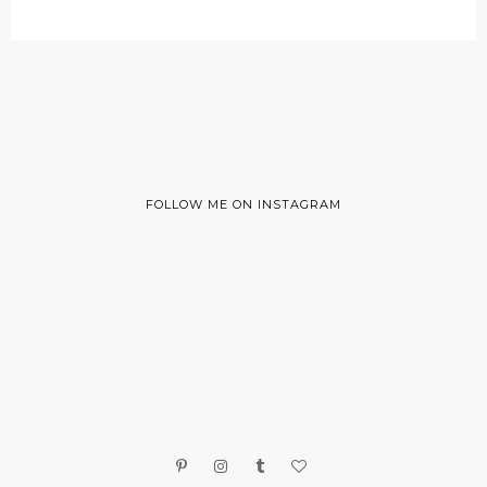
FOLLOW ME ON INSTAGRAM