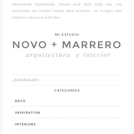
totalmente enamorada. Deseo que este blog sea una
búsqueda de cositas lindas para enseñar, sin ningún otro
objetivo más que disfrutar.
MI ESTUDIO
CATEGORÍAS
DECO
INSPIRATION
INTERIORS