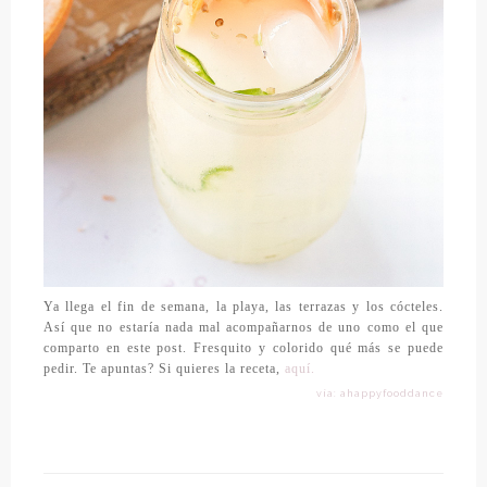
Ya llega el fin de semana, la playa, las terrazas y los cócteles.
Así que no estaría nada mal acompañarnos de uno como el que
comparto en este post. Fresquito y colorido qué más se puede
pedir. Te apuntas? Si quieres la receta,
aquí.
vía: ahappyfooddance