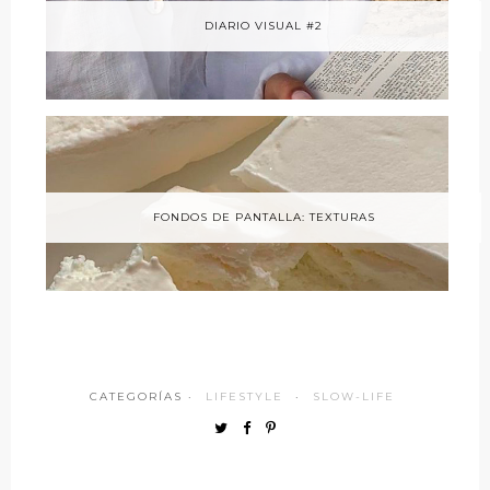
DIARIO VISUAL #2
FONDOS DE PANTALLA: TEXTURAS
CATEGORÍAS ·
LIFESTYLE
·
SLOW-LIFE