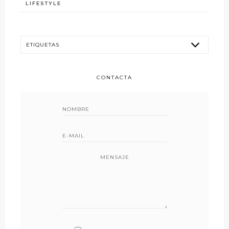
LIFESTYLE
CONTACTA
MENSAJE