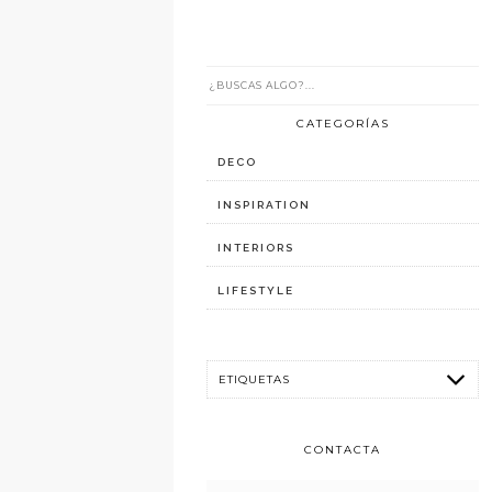
CATEGORÍAS
DECO
INSPIRATION
INTERIORS
LIFESTYLE
CONTACTA