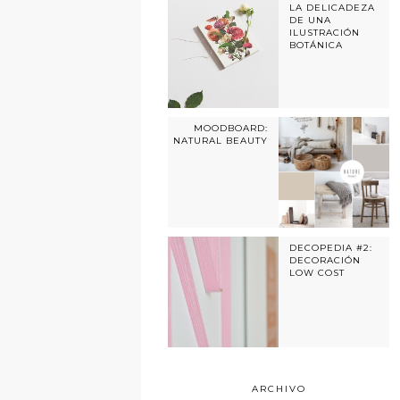
LA DELICADEZA
DE UNA
ILUSTRACIÓN
BOTÁNICA
MOODBOARD:
NATURAL BEAUTY
DECOPEDIA #2:
DECORACIÓN
LOW COST
ARCHIVO