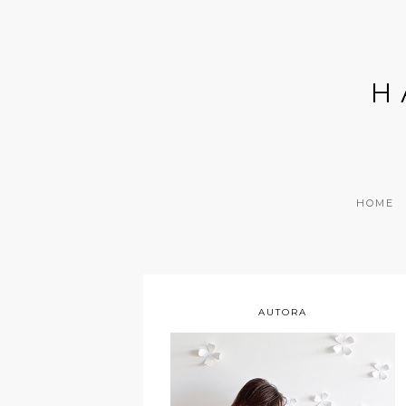
H
HOME
AUTORA