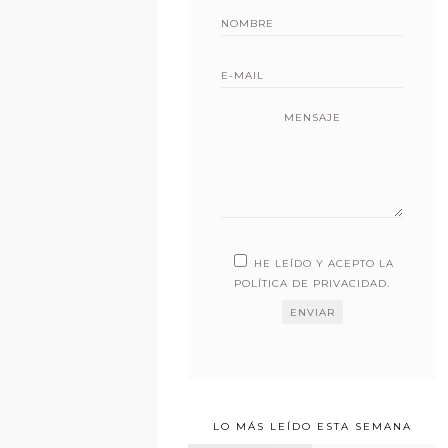
MENSAJE
HE LEÍDO Y ACEPTO LA
POLÍTICA DE PRIVACIDAD
.
LO MÁS LEÍDO ESTA SEMANA