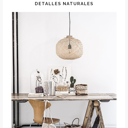
DETALLES NATURALES