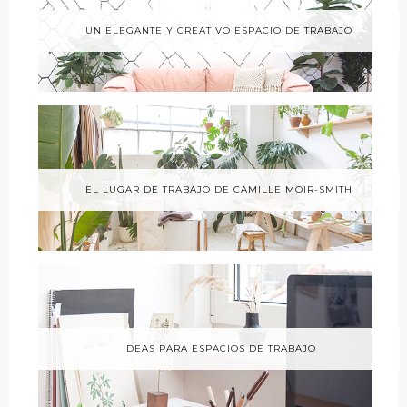
UN ELEGANTE Y CREATIVO ESPACIO DE TRABAJO
EL LUGAR DE TRABAJO DE CAMILLE MOIR-SMITH
IDEAS PARA ESPACIOS DE TRABAJO