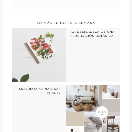
LO MÁS LEÍDO ESTA SEMANA
LA DELICADEZA DE UNA
ILUSTRACIÓN BOTÁNICA
MOODBOARD: NATURAL
BEAUTY