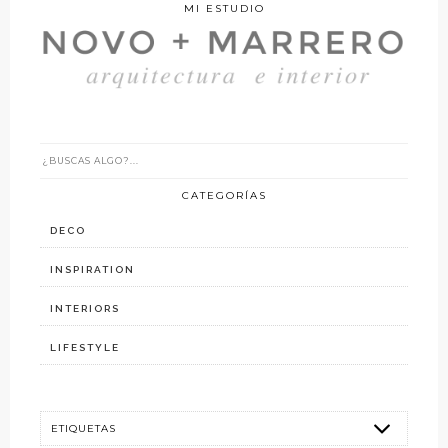
MI ESTUDIO
CATEGORÍAS
DECO
INSPIRATION
INTERIORS
LIFESTYLE