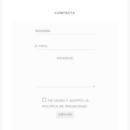
CONTACTA
MENSAJE
HE LEÍDO Y ACEPTO LA
POLÍTICA DE PRIVACIDAD
.