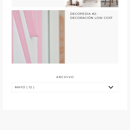
DECOPEDIA #2:
DECORACIÓN LOW COST
ARCHIVO