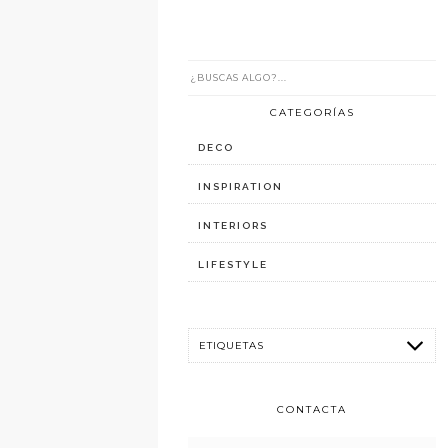
CATEGORÍAS
DECO
INSPIRATION
INTERIORS
LIFESTYLE
CONTACTA