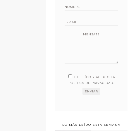
MENSAJE
HE LEÍDO Y ACEPTO LA
POLÍTICA DE PRIVACIDAD
.
LO MÁS LEÍDO ESTA SEMANA