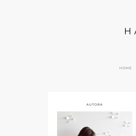
H
HOME
AUTORA