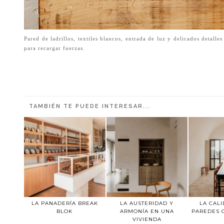
Pared de ladrillos, textiles blancos, entrada de luz y delicados detalle
para recargar fuerzas.
TAMBIÉN TE PUEDE INTERESAR...
LA PANADERÍA BREAK
LA AUSTERIDAD Y
LA CALI
BLOK
ARMONÍA EN UNA
PAREDES 
VIVIENDA