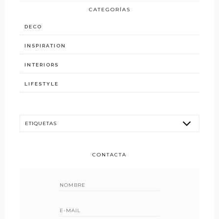
CATEGORÍAS
DECO
INSPIRATION
INTERIORS
LIFESTYLE
CONTACTA