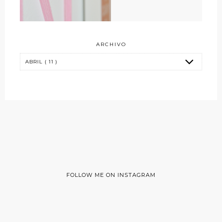
ARCHIVO
FOLLOW ME ON INSTAGRAM