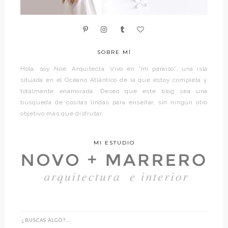
SOBRE MÍ
Hola, soy Noe. Arquitecta. Vivo en “mi paraíso”, una isla
situada en el Océano Atlántico de la que estoy completa y
totalmente enamorada. Deseo que este blog sea una
búsqueda de cositas lindas para enseñar, sin ningún otro
objetivo más que disfrutar.
MI ESTUDIO