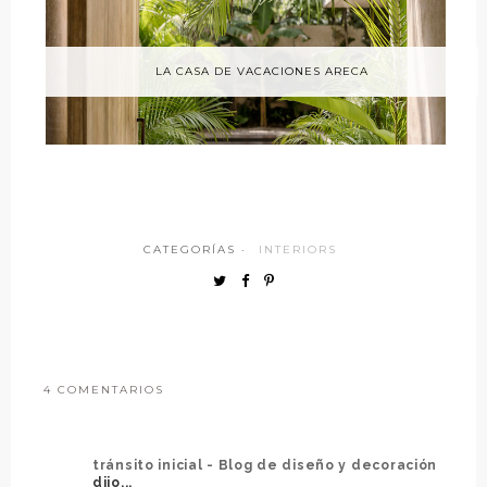
LA CASA DE VACACIONES ARECA
CATEGORÍAS ·
INTERIORS
4 COMENTARIOS
tránsito inicial - Blog de diseño y decoración
dijo...