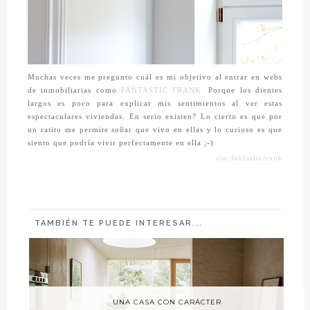
Muchas veces me pregunto cuál es mi objetivo al entrar en webs
de inmobiliarias como
FANTASTIC FRANK.
Porque los dientes
largos es poco para explicar mis sentimientos al ver estas
espectaculares viviendas. En serio existen? Lo cierto es que por
un ratito me permite soñar que vivo en ellas y lo curioso es que
siento que podría vivir perfectamente en ella ;-)
vía: fantasticfrank
TAMBIÉN TE PUEDE INTERESAR...
UNA CASA CON CARÁCTER