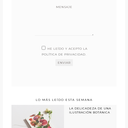
MENSAJE
HE LEÍDO Y ACEPTO LA
POLÍTICA DE PRIVACIDAD
.
LO MÁS LEÍDO ESTA SEMANA
LA DELICADEZA DE UNA
ILUSTRACIÓN BOTÁNICA