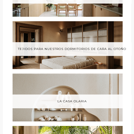
TEJIDOS PARA NUESTROS DORMITORIOS DE CARA AL OTOÑO
LA CASA OLARIA