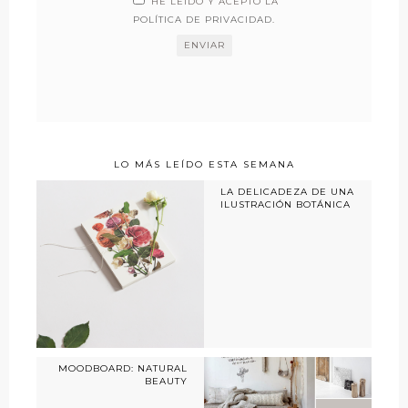
HE LEÍDO Y ACEPTO LA
POLÍTICA DE PRIVACIDAD
.
LO MÁS LEÍDO ESTA SEMANA
LA DELICADEZA DE UNA
ILUSTRACIÓN BOTÁNICA
MOODBOARD: NATURAL
BEAUTY