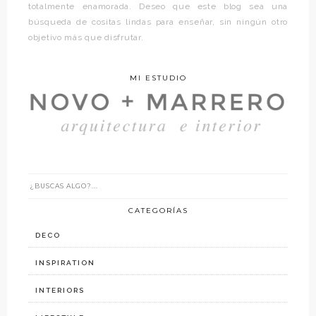
totalmente enamorada. Deseo que este blog sea una
búsqueda de cositas lindas para enseñar, sin ningún otro
objetivo más que disfrutar.
MI ESTUDIO
CATEGORÍAS
DECO
INSPIRATION
INTERIORS