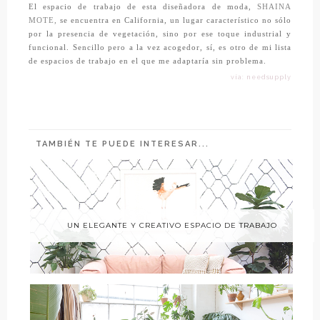
El espacio de trabajo de esta diseñadora de moda,
SHAINA
MOTE
,
se encuentra en California, un lugar característico no sólo
por la presencia de vegetación, sino por ese toque industrial y
funcional. Sencillo pero a la vez acogedor, sí, es otro de mi lista
de espacios de trabajo en el que me adaptaría sin problema.
vía: needsupply
TAMBIÉN TE PUEDE INTERESAR...
UN ELEGANTE Y CREATIVO ESPACIO DE TRABAJO