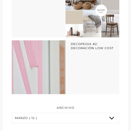
DECOPEDIA #2:
DECORACIÓN LOW COST
ARCHIVO