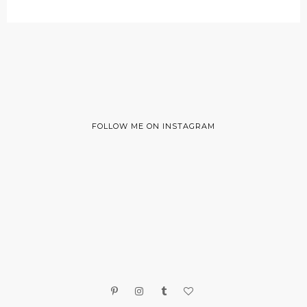
FOLLOW ME ON INSTAGRAM