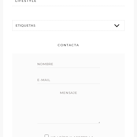
LIFESTYLE
CONTACTA
MENSAJE