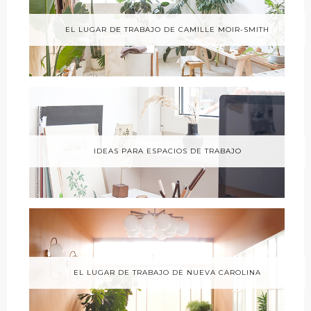
EL LUGAR DE TRABAJO DE CAMILLE MOIR-SMITH
IDEAS PARA ESPACIOS DE TRABAJO
EL LUGAR DE TRABAJO DE NUEVA CAROLINA