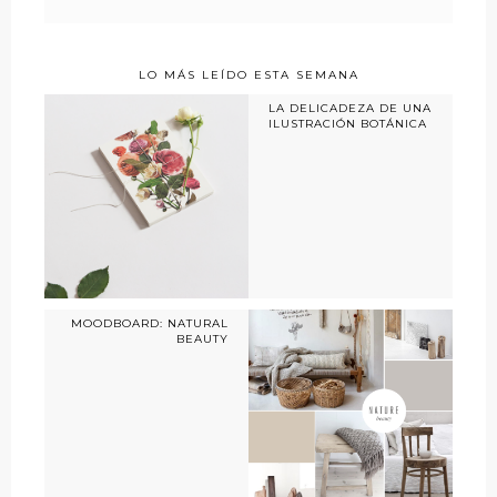
LO MÁS LEÍDO ESTA SEMANA
LA DELICADEZA DE UNA
ILUSTRACIÓN BOTÁNICA
MOODBOARD: NATURAL
BEAUTY