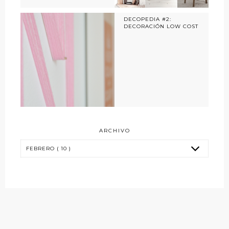
DECOPEDIA #2:
DECORACIÓN LOW COST
ARCHIVO