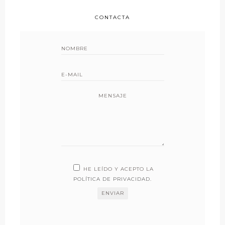
CONTACTA
MENSAJE
HE LEÍDO Y ACEPTO LA
POLÍTICA DE PRIVACIDAD
.