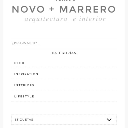
CATEGORÍAS
DECO
INSPIRATION
INTERIORS
LIFESTYLE