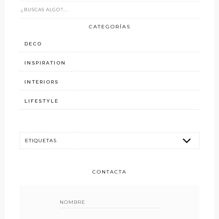
CATEGORÍAS
DECO
INSPIRATION
INTERIORS
LIFESTYLE
CONTACTA