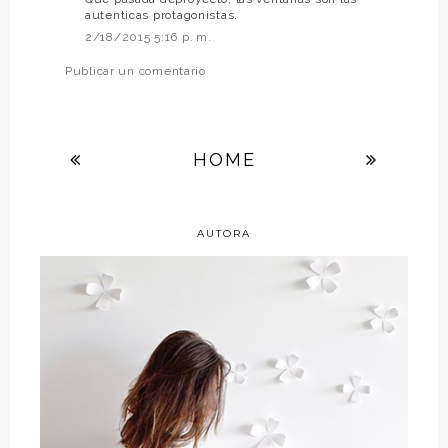
autenticas protagonistas.
2/18/2015 5:16 p. m.
Publicar un comentario
HOME
AUTORA