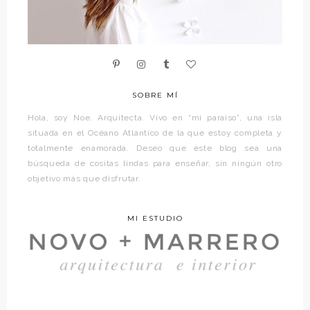
SOBRE MÍ
Hola, soy Noe. Arquitecta. Vivo en “mi paraíso”, una isla
situada en el Océano Atlántico de la que estoy completa y
totalmente enamorada. Deseo que este blog sea una
búsqueda de cositas lindas para enseñar, sin ningún otro
objetivo más que disfrutar.
MI ESTUDIO