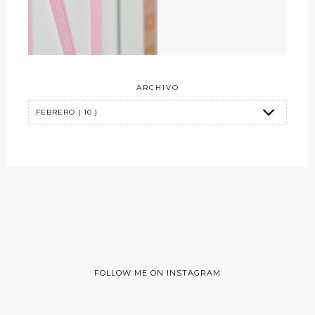
ARCHIVO
FOLLOW ME ON INSTAGRAM