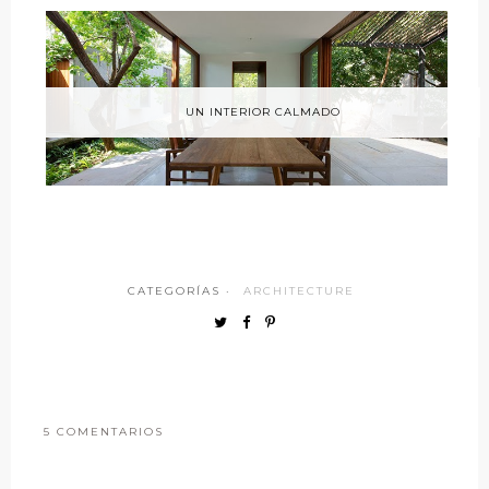
UN INTERIOR CALMADO
CATEGORÍAS ·
ARCHITECTURE
5 COMENTARIOS