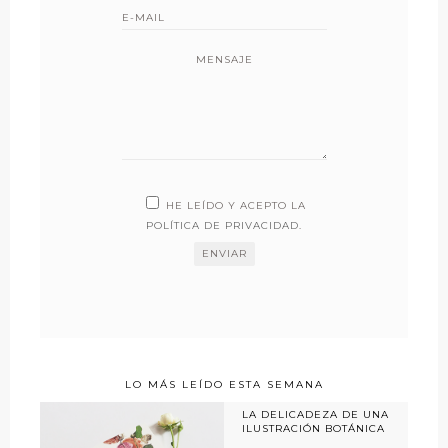
MENSAJE
HE LEÍDO Y ACEPTO LA
POLÍTICA DE PRIVACIDAD
.
LO MÁS LEÍDO ESTA SEMANA
LA DELICADEZA DE UNA
ILUSTRACIÓN BOTÁNICA