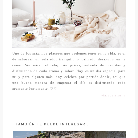
Uno de los máximos placeres que podemos tener en la vida, es el
de saborear un relajado, tranquilo y calmado desayuno en la
cama. Sin mirar el reloj, sin prisas, rodeada de mantitas y
disfrutando de cada aroma y sabor. Hoy es un día especial para
mí y para alguien más, hoy celebro por partida doble, así que
una buena manera de empezar el día es disfrutando cada
momento lentamente. ♡♡
vía: uusiatuulia
TAMBIÉN TE PUEDE INTERESAR...