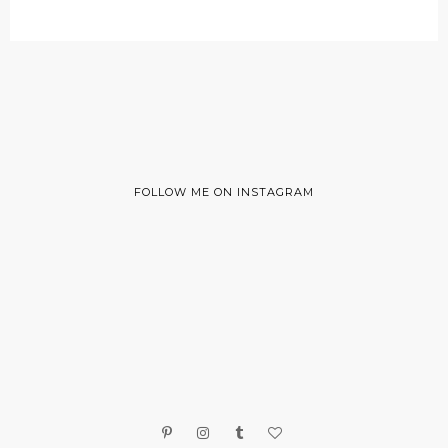
FOLLOW ME ON INSTAGRAM