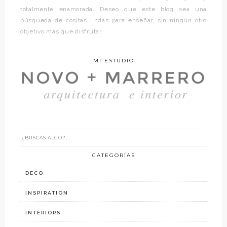
totalmente enamorada. Deseo que este blog sea una
búsqueda de cositas lindas para enseñar, sin ningún otro
objetivo más que disfrutar.
MI ESTUDIO
CATEGORÍAS
DECO
INSPIRATION
INTERIORS