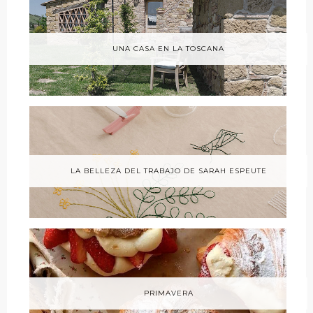
UNA CASA EN LA TOSCANA
LA BELLEZA DEL TRABAJO DE SARAH ESPEUTE
PRIMAVERA