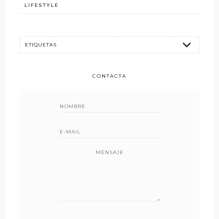
LIFESTYLE
CONTACTA
MENSAJE