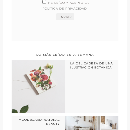
HE LEÍDO Y ACEPTO LA
POLÍTICA DE PRIVACIDAD
.
LO MÁS LEÍDO ESTA SEMANA
LA DELICADEZA DE UNA
ILUSTRACIÓN BOTÁNICA
MOODBOARD: NATURAL
BEAUTY