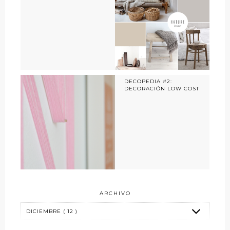
DECOPEDIA #2:
DECORACIÓN LOW COST
ARCHIVO