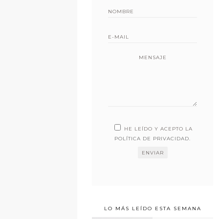
MENSAJE
HE LEÍDO Y ACEPTO LA
POLÍTICA DE PRIVACIDAD
.
LO MÁS LEÍDO ESTA SEMANA