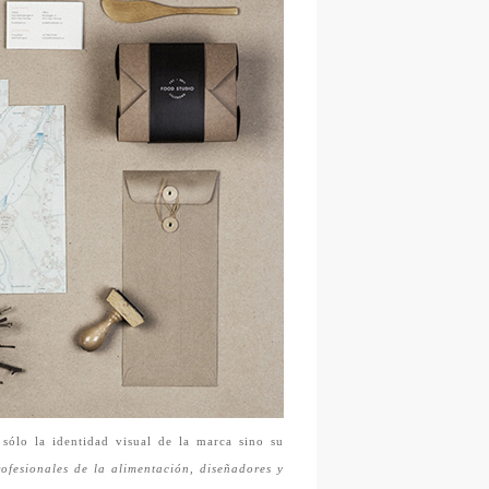
sólo la identidad visual de la marca sino su
fesionales de la alimentación, diseñadores y