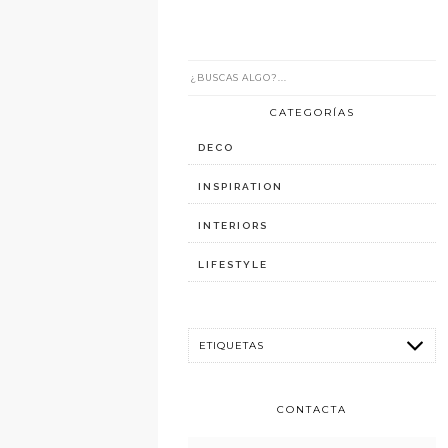
CATEGORÍAS
DECO
INSPIRATION
INTERIORS
LIFESTYLE
CONTACTA