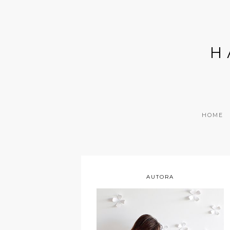
H
HOME
AUTORA