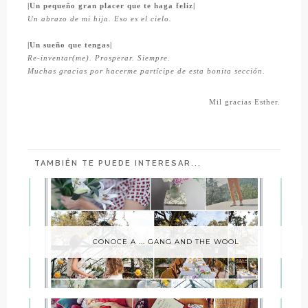
|Un pequeño gran placer que te haga feliz|
Un abrazo de mi hija. Eso es el cielo.
|Un sueño que tengas|
Re-inventar(me). Prosperar. Siempre.
Muchas gracias por hacerme partícipe de esta bonita sección.
Mil gracias Esther.
TAMBIÉN TE PUEDE INTERESAR...
CONOCE A ... GANG AND THE WOOL