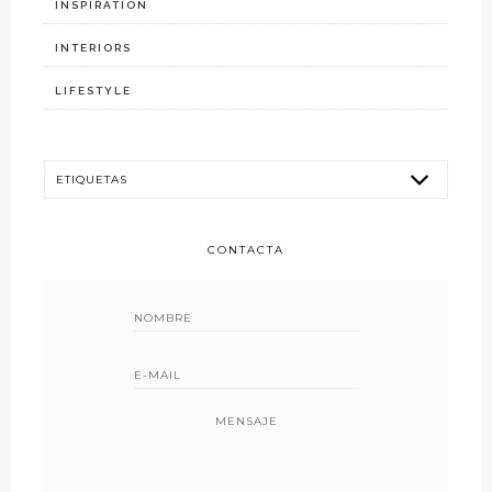
INSPIRATION
INTERIORS
LIFESTYLE
CONTACTA
MENSAJE