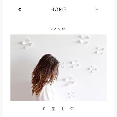
HOME
AUTORA