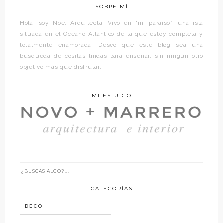
SOBRE MÍ
Hola, soy Noe. Arquitecta. Vivo en “mi paraíso”, una isla
situada en el Océano Atlántico de la que estoy completa y
totalmente enamorada. Deseo que este blog sea una
búsqueda de cositas lindas para enseñar, sin ningún otro
objetivo más que disfrutar.
MI ESTUDIO
CATEGORÍAS
DECO