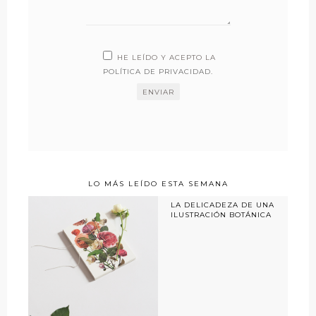
HE LEÍDO Y ACEPTO LA
POLÍTICA DE PRIVACIDAD
.
LO MÁS LEÍDO ESTA SEMANA
LA DELICADEZA DE UNA
ILUSTRACIÓN BOTÁNICA