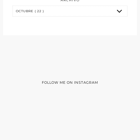
ARCHIVO
FOLLOW ME ON INSTAGRAM