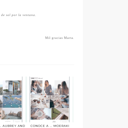
 de sol por la ventana.
Mil gracias Marta.
.. AUBREY AND
CONOCE A ... MOERAKI