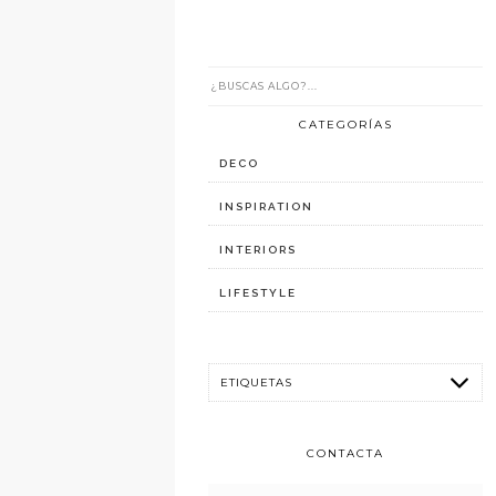
CATEGORÍAS
DECO
INSPIRATION
INTERIORS
LIFESTYLE
CONTACTA