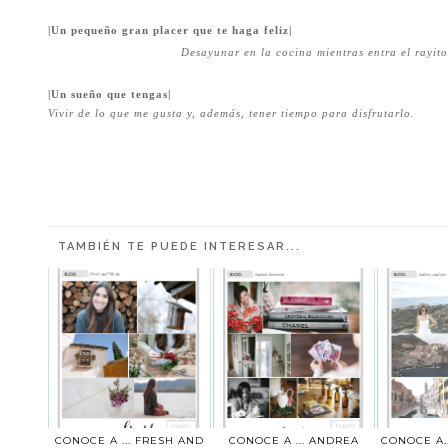
|Un pequeño gran placer que te haga feliz|
Desayunar en la cocina mientras entra el rayito
|Un sueño que tengas|
Vivir de lo que me gusta y, además, tener tiempo para disfrutarlo.
TAMBIÉN TE PUEDE INTERESAR...
CONOCE A ... FRESH AND
CONOCE A ... ANDREA
CONOCE A.