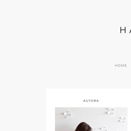
H
HOME
AUTORA