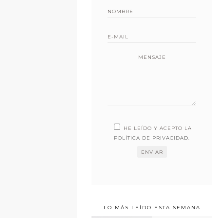
MENSAJE
HE LEÍDO Y ACEPTO LA
POLÍTICA DE PRIVACIDAD
.
LO MÁS LEÍDO ESTA SEMANA