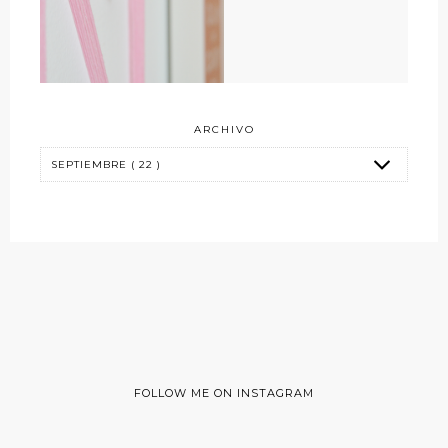
ARCHIVO
FOLLOW ME ON INSTAGRAM