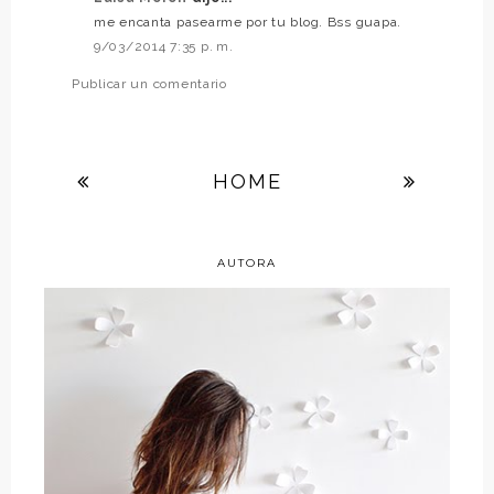
me encanta pasearme por tu blog. Bss guapa.
9/03/2014 7:35 p. m.
Publicar un comentario
HOME
AUTORA