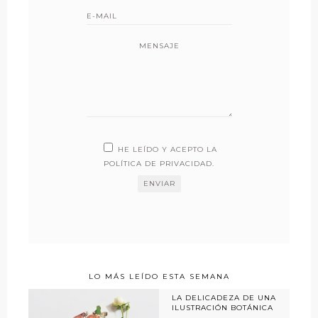
MENSAJE
HE LEÍDO Y ACEPTO LA
POLÍTICA DE PRIVACIDAD
.
LO MÁS LEÍDO ESTA SEMANA
LA DELICADEZA DE UNA
ILUSTRACIÓN BOTÁNICA