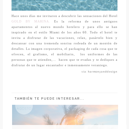
Hace unos días me invitaron a descubrir las sensaciones del Hotel
GOLD BY MARINA.
Es la reforma de unos antiguos
apartamentos al nuevo mundo hotelero y para ello se han
inspirado en el estilo Miami de los años 60. Todo el hotel te
invita a disfrutar de las vacaciones, relax, pasártelo bien y
descansar con una tremenda sonrisa rodeada de un montón de
detalles. La imagen corporativa, el packaging de cada cosa que te
ofrecen, el grafismo, el mobiliario, los uniformes de las
personas que te atienden,… hacen que te evadas y te dediques a
disfrutar de un lugar encantador e inmensamente veraniego.
vía: harmonyanddesign
TAMBIÉN TE PUEDE INTERESAR...