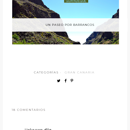
UN PASEO POR BARRANCOS
CATEGORÍAS ·
GRAN CANARIA
18 COMENTARIOS
Unknown
dijo...