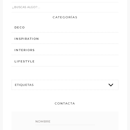
CATEGORÍAS
DECO
INSPIRATION
INTERIORS
LIFESTYLE
CONTACTA