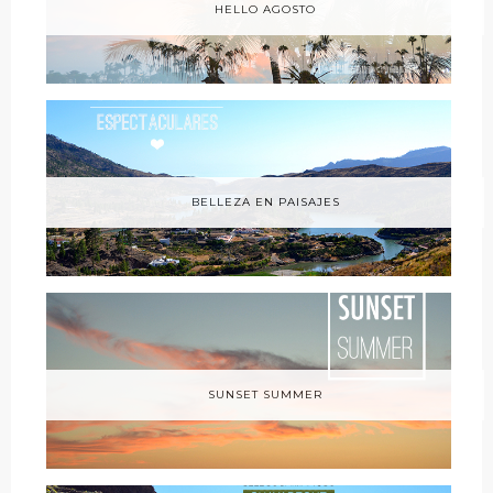
HELLO AGOSTO
BELLEZA EN PAISAJES
SUNSET SUMMER