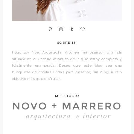
SOBRE MÍ
Hola, soy Noe. Arquitecta. Vivo en “mi paraíso”, una isla
situada en el Océano Atlántico de la que estoy completa y
totalmente enamorada. Deseo que este blog sea una
búsqueda de cositas lindas para enseñar, sin ningún otro
objetivo más que disfrutar.
MI ESTUDIO