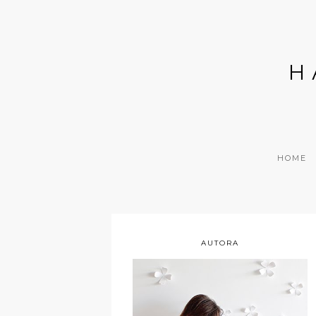
H
HOME
AUTORA