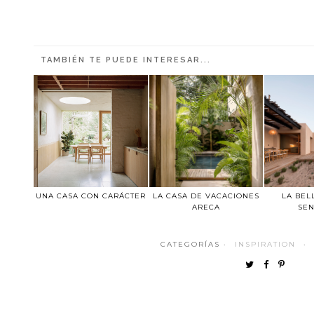
TAMBIÉN TE PUEDE INTERESAR...
UNA CASA CON CARÁCTER
LA CASA DE VACACIONES
LA BEL
ARECA
SEN
CATEGORÍAS ·
INSPIRATION
·