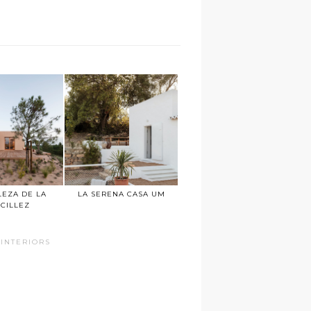
LEZA DE LA
LA SERENA CASA UM
CILLEZ
INTERIORS