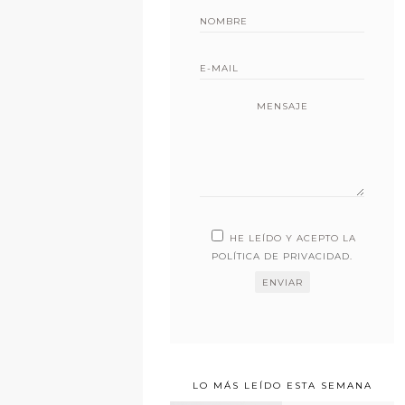
MENSAJE
HE LEÍDO Y ACEPTO LA
POLÍTICA DE PRIVACIDAD
.
LO MÁS LEÍDO ESTA SEMANA