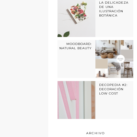
LA DELICADEZA
DE UNA
ILUSTRACIÓN
BOTÁNICA
MOODBOARD:
NATURAL BEAUTY
DECOPEDIA #2:
DECORACIÓN
LOW COST
ARCHIVO