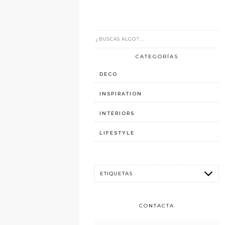
CATEGORÍAS
DECO
INSPIRATION
INTERIORS
LIFESTYLE
CONTACTA