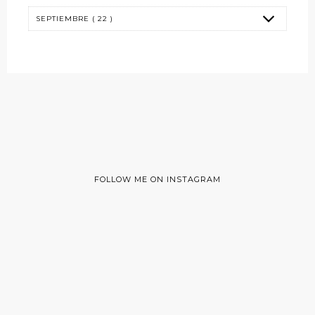
FOLLOW ME ON INSTAGRAM