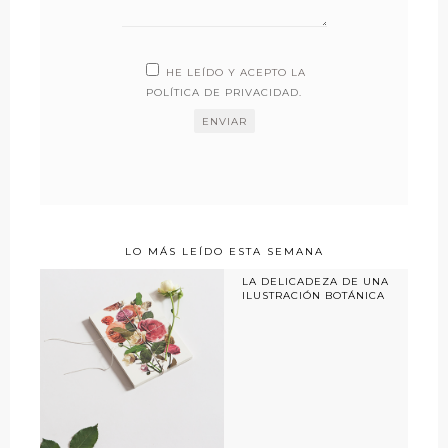
HE LEÍDO Y ACEPTO LA
POLÍTICA DE PRIVACIDAD
.
LO MÁS LEÍDO ESTA SEMANA
LA DELICADEZA DE UNA
ILUSTRACIÓN BOTÁNICA