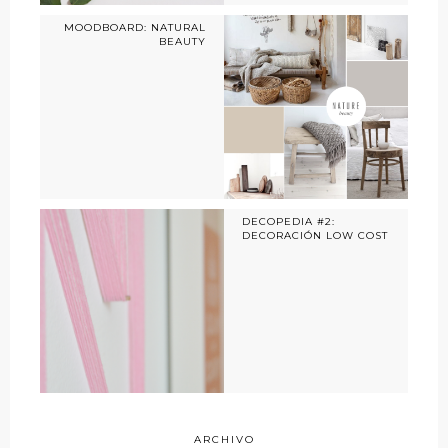
MOODBOARD: NATURAL
BEAUTY
DECOPEDIA #2:
DECORACIÓN LOW COST
ARCHIVO