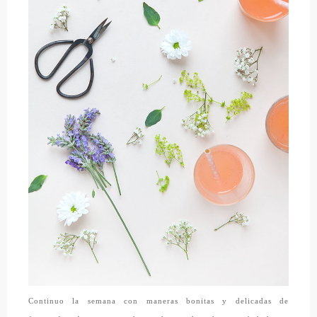
Continuo la semana con maneras bonitas y delicadas de