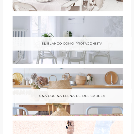
EL BLANCO COMO PROTAGONISTA
UNA COCINA LLENA DE DELICADEZA