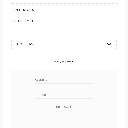
INTERIORS
LIFESTYLE
CONTACTA
MENSAJE