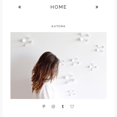
HOME
AUTORA