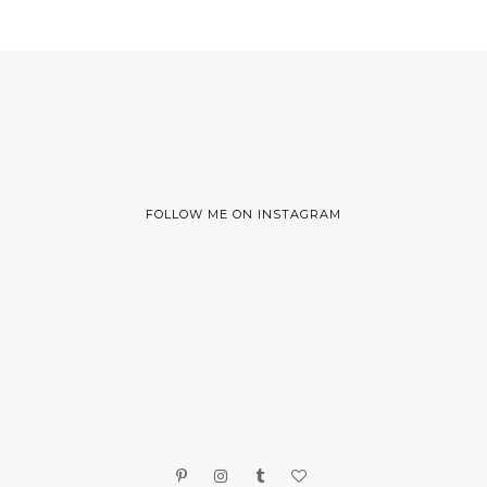
FOLLOW ME ON INSTAGRAM