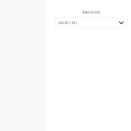
ARCHIVO