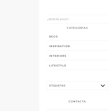
CATEGORÍAS
DECO
INSPIRATION
INTERIORS
LIFESTYLE
CONTACTA