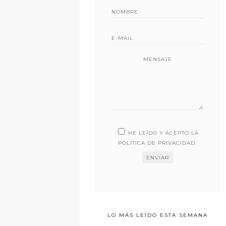
MENSAJE
HE LEÍDO Y ACEPTO LA
POLÍTICA DE PRIVACIDAD
.
LO MÁS LEÍDO ESTA SEMANA