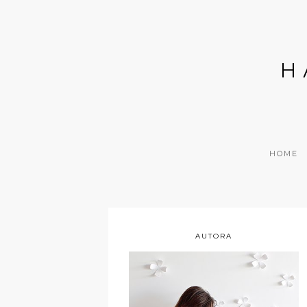
H
HOME
AUTORA